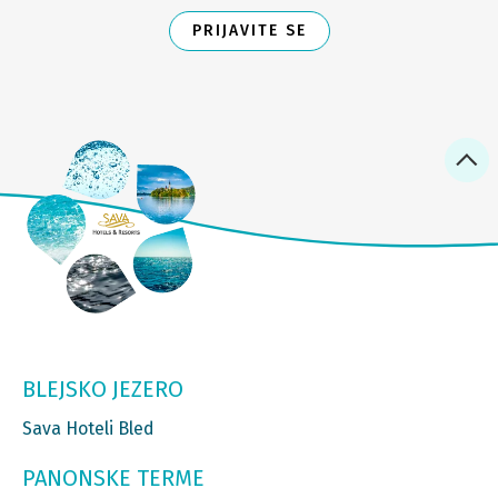
PRIJAVITE SE
BLEJSKO JEZERO
Sava Hoteli Bled
PANONSKE TERME