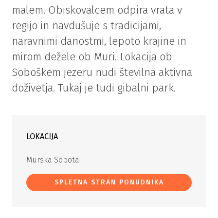
malem. Obiskovalcem odpira vrata v
regijo in navdušuje s tradicijami,
naravnimi danostmi, lepoto krajine in
mirom dežele ob Muri. Lokacija ob
Soboškem jezeru nudi številna aktivna
doživetja. Tukaj je tudi gibalni park.
LOKACIJA
Murska Sobota
SPLETNA STRAN PONUDNIKA