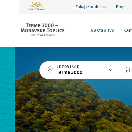
Zakaj izbrati nas
Blog
Nastanitve
Ka
LETOVIŠČE
Terme 3000