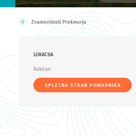
Znamenitosti Prekmurja
LOKACIJA
Rakičan
SPLETNA STRAN PONUDNIKA