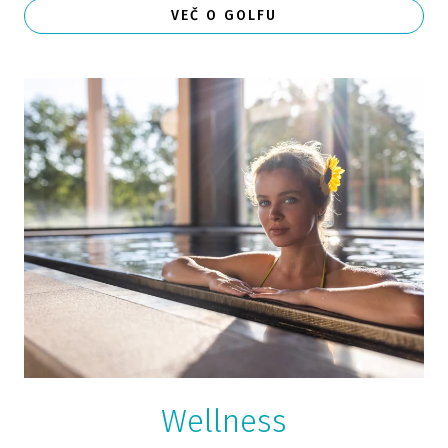
VEČ O GOLFU
Wellness