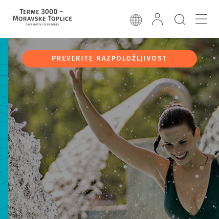
PREVERITE RAZPOLOŽLJIVOST