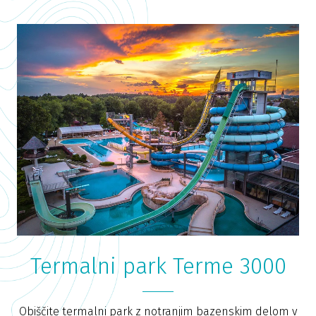
Termalni park Terme 3000
Obiščite termalni park z notranjim bazenskim delom v