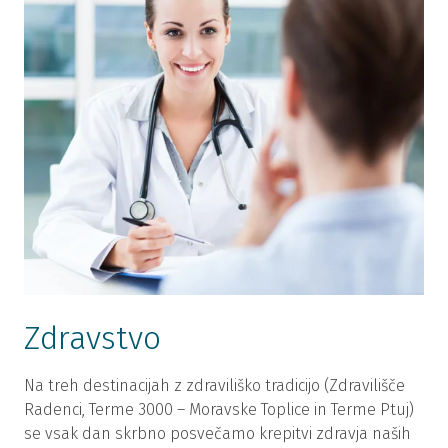
Zdravstvo
Na treh destinacijah z zdraviliško tradicijo (Zdravilišče
Radenci, Terme 3000 – Moravske Toplice in Terme Ptuj)
se vsak dan skrbno posvečamo krepitvi zdravja naših