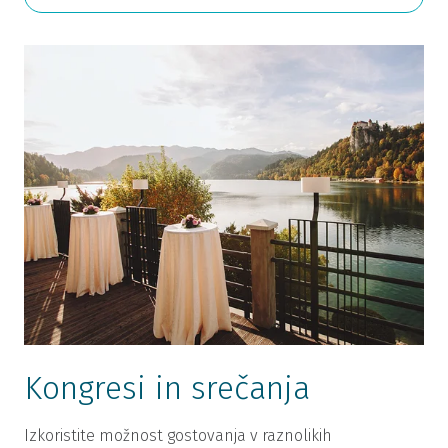
Kongresi in srečanja
Izkoristite možnost gostovanja v raznolikih