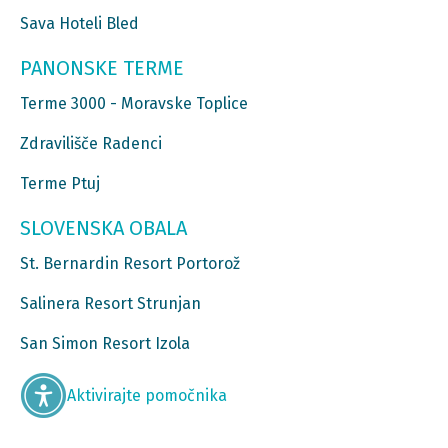
Sava Hoteli Bled
PANONSKE TERME
Terme 3000 - Moravske Toplice
Zdravilišče Radenci
Terme Ptuj
SLOVENSKA OBALA
St. Bernardin Resort Portorož
Salinera Resort Strunjan
San Simon Resort Izola
Aktivirajte pomočnika