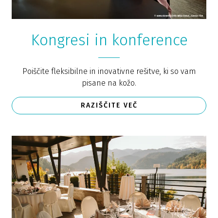
Kongresi in konference
Poiščite fleksibilne in inovativne rešitve, ki so vam
pisane na kožo.
RAZIŠČITE VEČ