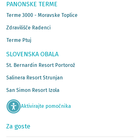
PANONSKE TERME
Terme 3000 - Moravske Toplice
Zdravilišče Radenci
Terme Ptuj
SLOVENSKA OBALA
St. Bernardin Resort Portorož
Salinera Resort Strunjan
San Simon Resort Izola
Aktivirajte pomočnika
Za goste