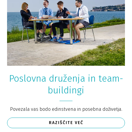
Poslovna druženja in team-
buildingi
Povezala vas bodo edinstvena in posebna doživetja.
RAZIŠČITE VEČ