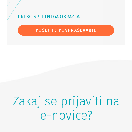
PREKO SPLETNEGA OBRAZCA
POŠLJITE POVPRAŠEVANJE
Zakaj se prijaviti na
e-novice?