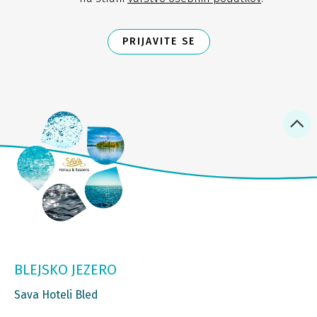
PRIJAVITE SE
BLEJSKO JEZERO
Sava Hoteli Bled