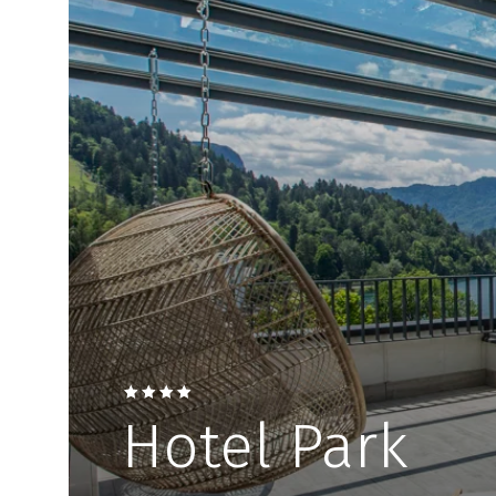
Hotel Park