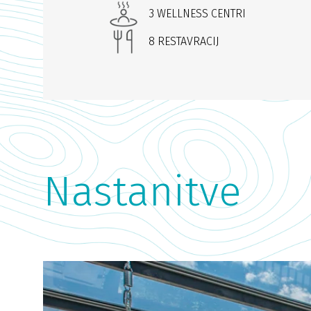
3 WELLNESS CENTRI
8 RESTAVRACIJ
Nastanitve