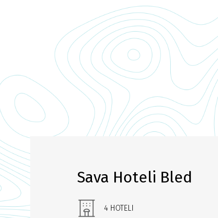
Sava Hoteli Bled
4 HOTELI