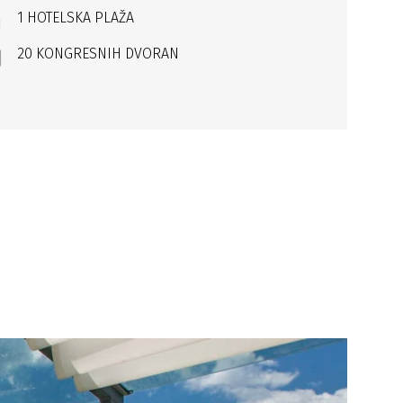
1 HOTELSKA PLAŽA
20 KONGRESNIH DVORAN