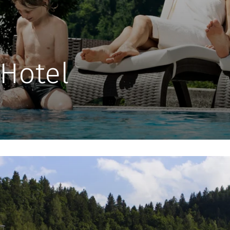
 Hotel