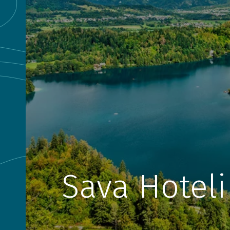
Sava Hoteli