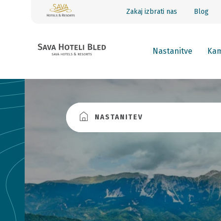
Zakaj izbrati nas
Blog
Nastanitve
Kam
NASTANITEV