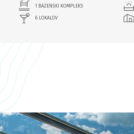
1 BAZENSKI KOMPLEKS
6 LOKALOV