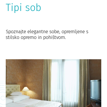
Tipi sob
Spoznajte elegantne sobe, opremljene s
stilsko opremo in pohištvom.