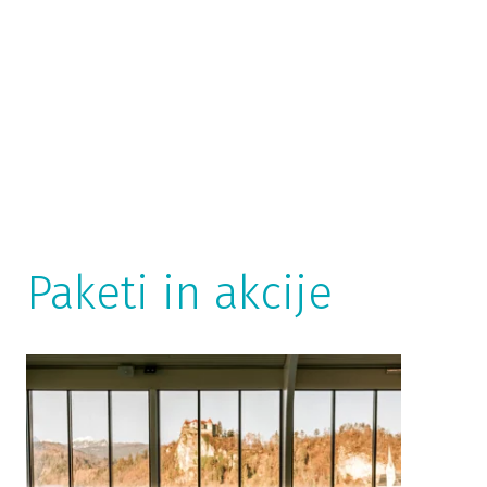
Paketi in akcije