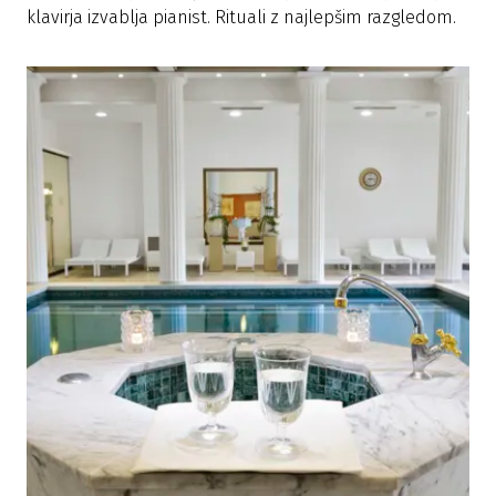
klavirja izvablja pianist. Rituali z najlepšim razgledom.