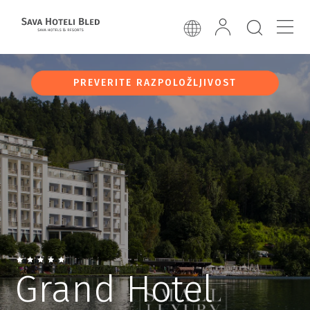
PREVERITE RAZPOLOŽLJIVOST
Grand Hotel