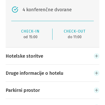
4 konferenčne dvorane
CHECK-IN
CHECK-OUT
od 15:00
do 11:00
Hotelske storitve
Druge informacije o hotelu
Parkirni prostor