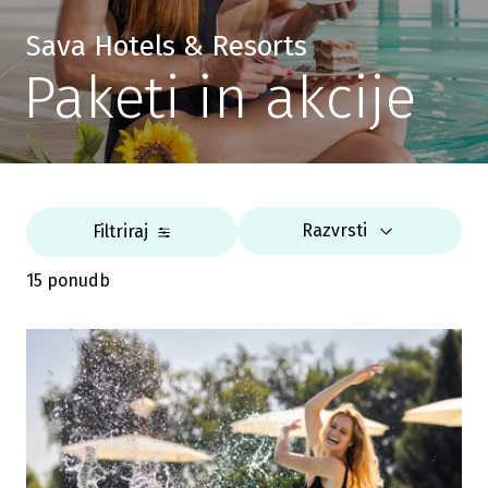
Sava Hotels & Resorts
Paketi in akcije
Razvrsti
Filtriraj
15 ponudb