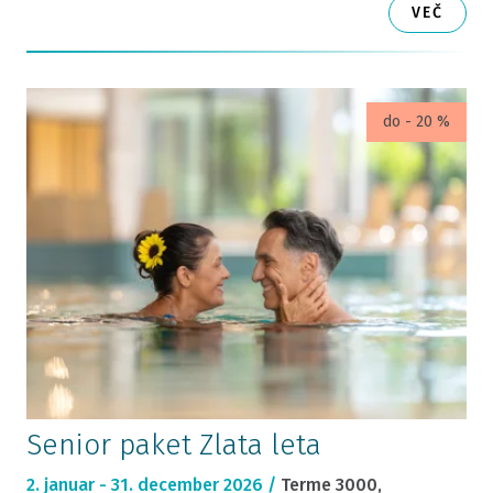
VEČ
do - 20 %
Senior paket Zlata leta
2. januar - 31. december 2026 /
Terme 3000,