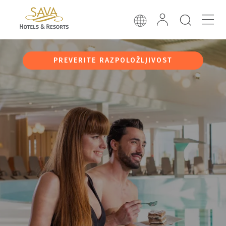
PREVERITE RAZPOLOŽLJIVOST