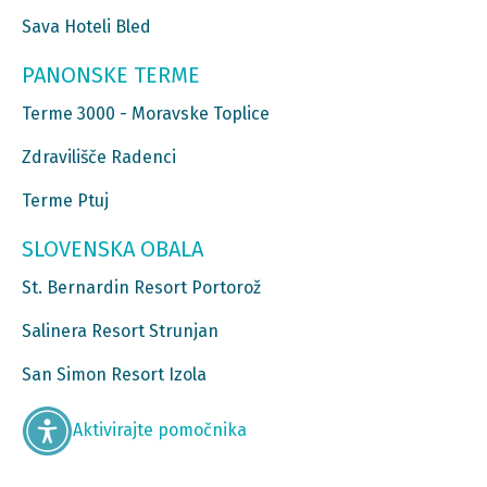
Sava Hoteli Bled
PANONSKE TERME
Terme 3000 - Moravske Toplice
Zdravilišče Radenci
Terme Ptuj
SLOVENSKA OBALA
St. Bernardin Resort Portorož
Salinera Resort Strunjan
San Simon Resort Izola
Aktivirajte pomočnika