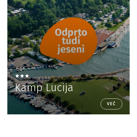
Kamp Lucija
VEČ