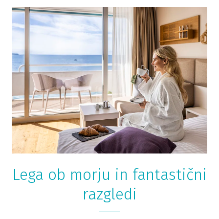
Lega ob morju in fantastični
razgledi