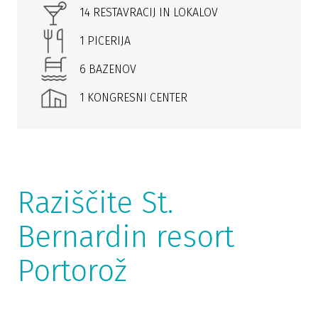
14 RESTAVRACIJ IN LOKALOV
1 PICERIJA
6 BAZENOV
1 KONGRESNI CENTER
Raziščite St.
Bernardin resort
Portorož