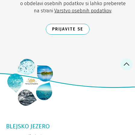
o obdelavi osebnih podatkov si lahko preberete
na strani
Varstvo osebnih podatkov
.
PRIJAVITE SE
BLEJSKO JEZERO