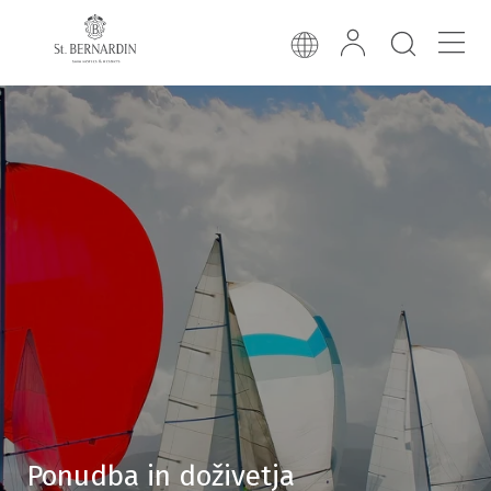
Ponudba in doživetja