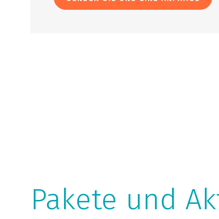
Pakete und Ak