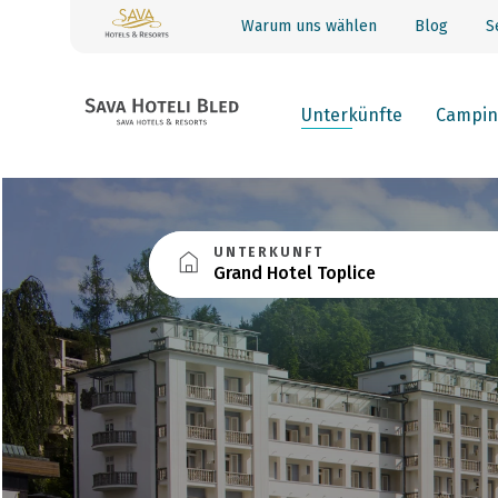
Warum uns wählen
Blog
S
Unterkünfte
Campin
UNTERKUNFT
Grand Hotel Toplice