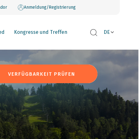
dor
Anmeldung/Registrierung
ed
Kongresse und Treffen
DE
VERFÜGBARKEIT PRÜFEN