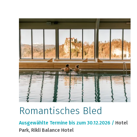
Romantisches Bled
Ausgewählte Termine bis zum 30.12.2026 /
Hotel
Park, Rikli Balance Hotel