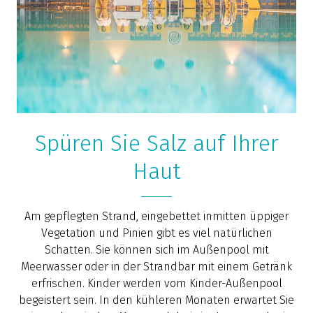
Spüren Sie Salz auf Ihrer
Haut
Am gepflegten Strand, eingebettet inmitten üppiger
Vegetation und Pinien gibt es viel natürlichen
Schatten. Sie können sich im Außenpool mit
Meerwasser oder in der Strandbar mit einem Getränk
erfrischen. Kinder werden vom Kinder-Außenpool
begeistert sein. In den kühleren Monaten erwartet Sie