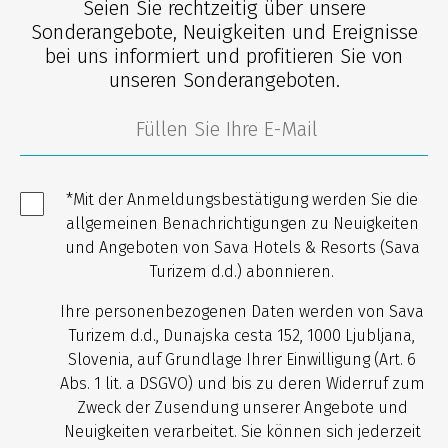
Seien Sie rechtzeitig über unsere
Sonderangebote, Neuigkeiten und Ereignisse
bei uns informiert und profitieren Sie von
unseren Sonderangeboten.
*Mit der Anmeldungsbestätigung werden Sie die
allgemeinen Benachrichtigungen zu Neuigkeiten
und Angeboten von Sava Hotels & Resorts (Sava
Turizem d.d.) abonnieren.
Ihre personenbezogenen Daten werden von Sava
Turizem d.d., Dunajska cesta 152, 1000 Ljubljana,
Slovenia, auf Grundlage Ihrer Einwilligung (Art. 6
Abs. 1 lit. a DSGVO) und bis zu deren Widerruf zum
Zweck der Zusendung unserer Angebote und
Neuigkeiten verarbeitet. Sie können sich jederzeit