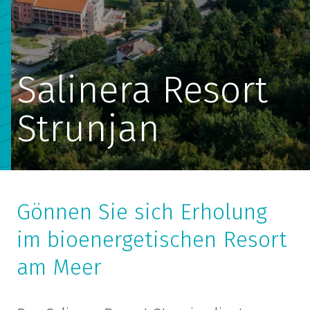
Salinera Resort
Strunjan
Gönnen Sie sich Erholung
im bioenergetischen Resort
am Meer