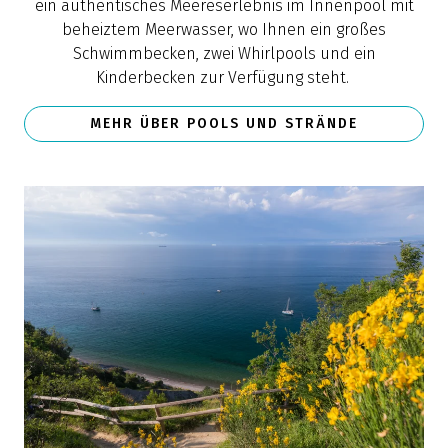
ein authentisches Meereserlebnis im Innenpool mit
beheiztem Meerwasser, wo Ihnen ein großes
Schwimmbecken, zwei Whirlpools und ein
Kinderbecken zur Verfügung steht.
MEHR ÜBER POOLS UND STRÄNDE