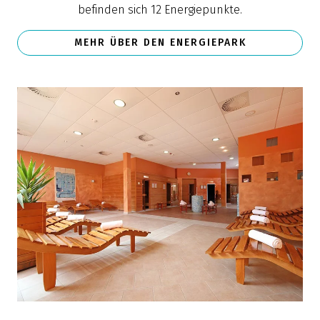
befinden sich 12 Energiepunkte.
MEHR ÜBER DEN ENERGIEPARK