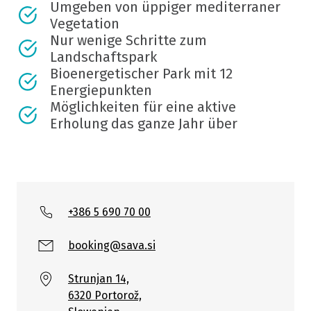
Umgeben von üppiger mediterraner
Vegetation
Nur wenige Schritte zum
Landschaftspark
Bioenergetischer Park mit 12
Energiepunkten
Möglichkeiten für eine aktive
Erholung das ganze Jahr über
+386 5 690 70 00
booking@sava.si
Strunjan 14,
6320 Portorož,