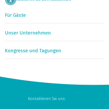
Für Gäste
Unser Unternehmen
Kongresse und Tagungen
Kontaktieren Sie uns: