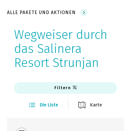
ALLE PAKETE UND AKTIONEN
Wegweiser durch
das Salinera
Resort Strunjan
Filtern
Die Liste
Karte