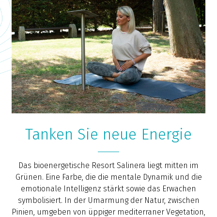
Tanken Sie neue Energie
Das bioenergetische Resort Salinera liegt mitten im
Grünen. Eine Farbe, die die mentale Dynamik und die
emotionale Intelligenz stärkt sowie das Erwachen
symbolisiert. In der Umarmung der Natur, zwischen
Pinien, umgeben von üppiger mediterraner Vegetation,