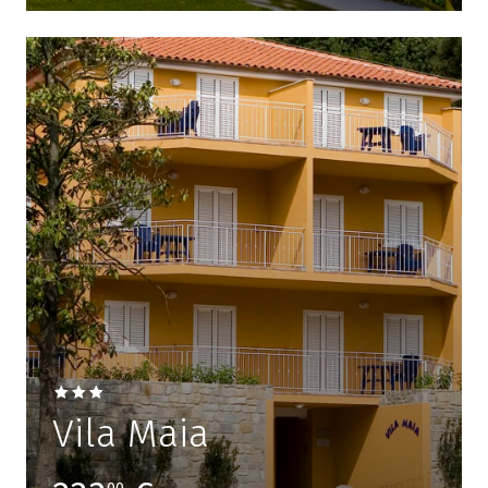
Vila Maia