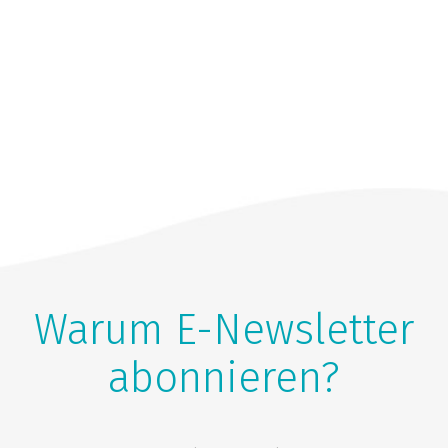
Warum E-Newsletter
abonnieren?