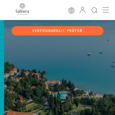
VERFÜGBARKEIT PRÜFEN