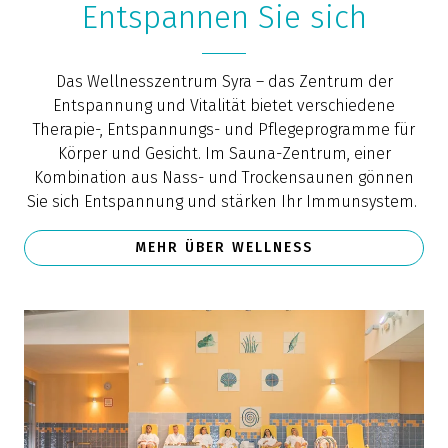
Entspannen Sie sich
Das Wellnesszentrum Syra – das Zentrum der
Entspannung und Vitalität bietet verschiedene
Therapie-, Entspannungs- und Pflegeprogramme für
Körper und Gesicht. Im Sauna-Zentrum, einer
Kombination aus Nass- und Trockensaunen gönnen
Sie sich Entspannung und stärken Ihr Immunsystem.
MEHR ÜBER WELLNESS