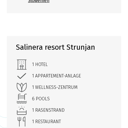
Slowenien
Salinera resort Strunjan
1 HOTEL
1 APPARTEMENT-ANLAGE
1 WELLNESS-ZENTRUM
6 POOLS
1 RASENSTRAND
1 RESTAURANT