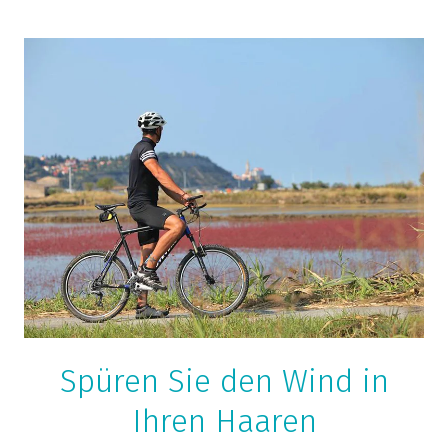
Spüren Sie den Wind in
Ihren Haaren