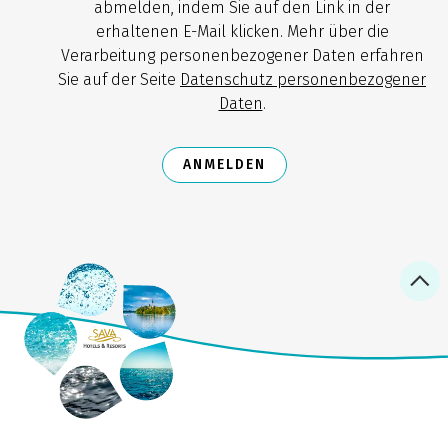
abmelden, indem Sie auf den Link in der
erhaltenen E-Mail klicken. Mehr über die
Verarbeitung personenbezogener Daten erfahren
Sie auf der Seite
Datenschutz personenbezogener
Daten
.
ANMELDEN