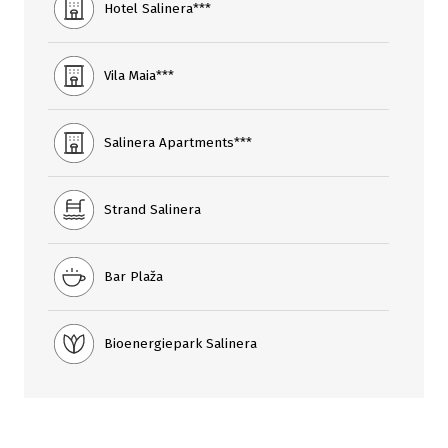
Hotel Salinera***
Vila Maia***
Salinera Apartments***
Strand Salinera
Bar Plaža
Bioenergiepark Salinera