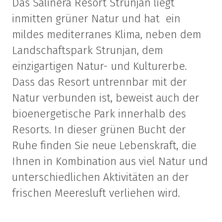
Das Salinera Resort Strunjan liegt
inmitten grüner Natur und hat ein
mildes mediterranes Klima, neben dem
Landschaftspark Strunjan, dem
einzigartigen Natur- und Kulturerbe.
Dass das Resort untrennbar mit der
Natur verbunden ist, beweist auch der
bioenergetische Park innerhalb des
Resorts. In dieser grünen Bucht der
Ruhe finden Sie neue Lebenskraft, die
Ihnen in Kombination aus viel Natur und
unterschiedlichen Aktivitäten an der
frischen Meeresluft verliehen wird.