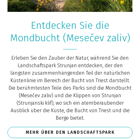
Entdecken Sie die
Mondbucht (Mesečev zaliv)
Erleben Sie den Zauber der Natur, während Sie den
Landschaftspark Strunjan entdecken, der den
längsten zusammenhängenden Teil der natürlichen
Küstenlinie im Bereich der Bucht von Triest darstellt.
Die berühmtesten Teile des Parks sind die Mondbucht
(Mesečev zaliv) und die Klippen von Strunjan
(Strunjanski klif), wo sich ein atemberaubender
Ausblick über die Küste, die Bucht von Triest und die
Berge bietet.
MEHR ÜBER DEN LANDSCHAFTSPARK