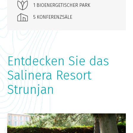
1 BIOENERGETISCHER PARK
5 KONFERENZSÄLE
Entdecken Sie das
Salinera Resort
Strunjan