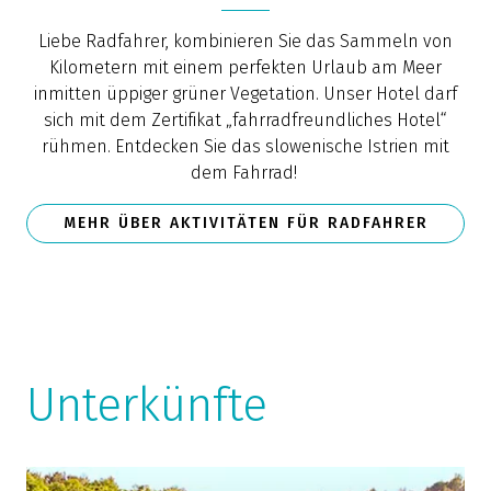
Liebe Radfahrer, kombinieren Sie das Sammeln von
Kilometern mit einem perfekten Urlaub am Meer
inmitten üppiger grüner Vegetation. Unser Hotel darf
sich mit dem Zertifikat „fahrradfreundliches Hotel“
rühmen. Entdecken Sie das slowenische Istrien mit
dem Fahrrad!
MEHR ÜBER AKTIVITÄTEN FÜR RADFAHRER
Unterkünfte