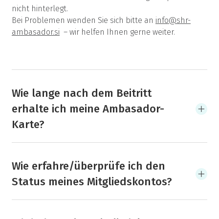
nicht hinterlegt.
Bei Problemen wenden Sie sich bitte an
info@shr-
ambasador.si
– wir helfen Ihnen gerne weiter.
Wie lange nach dem Beitritt
erhalte ich meine Ambasador-
Karte?
Wie erfahre/überprüfe ich den
Status meines Mitgliedskontos?