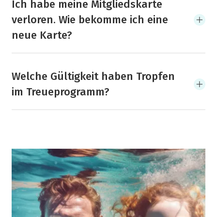
Ich habe meine Mitgliedskarte
verloren. Wie bekomme ich eine
neue Karte?
Welche Gültigkeit haben Tropfen
im Treueprogramm?