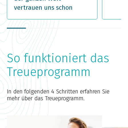
vertrauen uns schon
So funktioniert das
Treueprogramm
In den folgenden 4 Schritten erfahren Sie
mehr über das Treueprogramm.