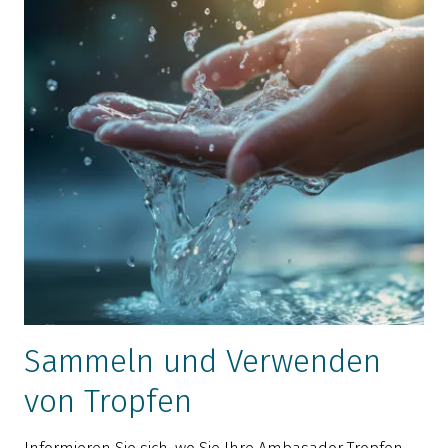
Sammeln und Verwenden
von Tropfen