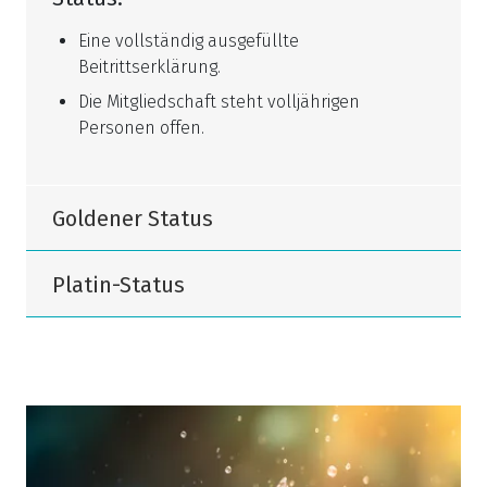
Eine vollständig ausgefüllte
Beitrittserklärung.
Die Mitgliedschaft steht volljährigen
Personen offen.
Goldener Status
Platin-Status