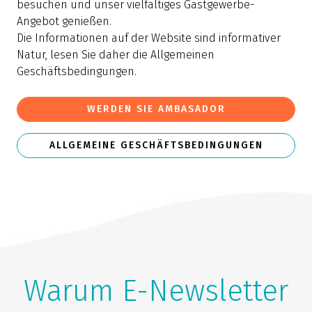
besuchen und unser vielfältiges Gastgewerbe-
Angebot genießen.
Die Informationen auf der Website sind informativer
Natur, lesen Sie daher die Allgemeinen
Geschäftsbedingungen.
WERDEN SIE AMBASADOR
ALLGEMEINE GESCHÄFTSBEDINGUNGEN
Warum E-Newsletter