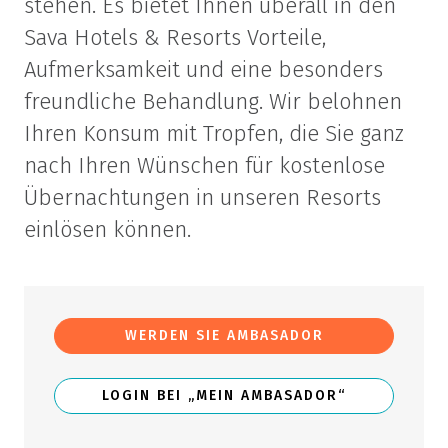
stehen. Es bietet Ihnen überall in den
Sava Hotels & Resorts Vorteile,
Aufmerksamkeit und eine besonders
freundliche Behandlung. Wir belohnen
Ihren Konsum mit Tropfen, die Sie ganz
nach Ihren Wünschen für kostenlose
Übernachtungen in unseren Resorts
einlösen können.
WERDEN SIE AMBASADOR
LOGIN BEI „MEIN AMBASADOR“