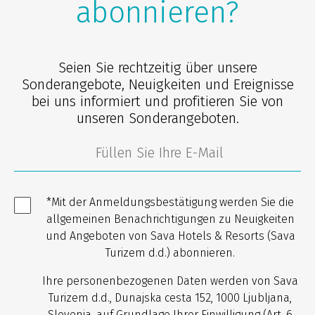
abonnieren?
Seien Sie rechtzeitig über unsere
Sonderangebote, Neuigkeiten und Ereignisse
bei uns informiert und profitieren Sie von
unseren Sonderangeboten.
*Mit der Anmeldungsbestätigung werden Sie die
allgemeinen Benachrichtigungen zu Neuigkeiten
und Angeboten von Sava Hotels & Resorts (Sava
Turizem d.d.) abonnieren.
Ihre personenbezogenen Daten werden von Sava
Turizem d.d., Dunajska cesta 152, 1000 Ljubljana,
Slovenia, auf Grundlage Ihrer Einwilligung (Art. 6