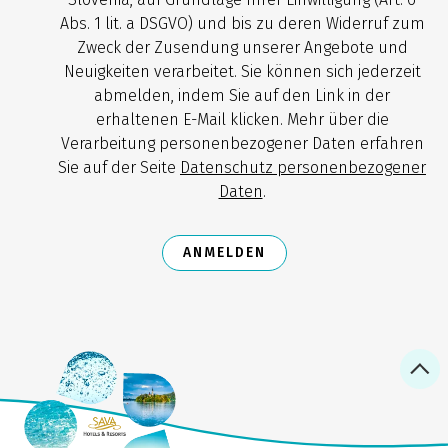
Abs. 1 lit. a DSGVO) und bis zu deren Widerruf zum
Zweck der Zusendung unserer Angebote und
Neuigkeiten verarbeitet. Sie können sich jederzeit
abmelden, indem Sie auf den Link in der
erhaltenen E-Mail klicken. Mehr über die
Verarbeitung personenbezogener Daten erfahren
Sie auf der Seite
Datenschutz personenbezogener
Daten
.
ANMELDEN