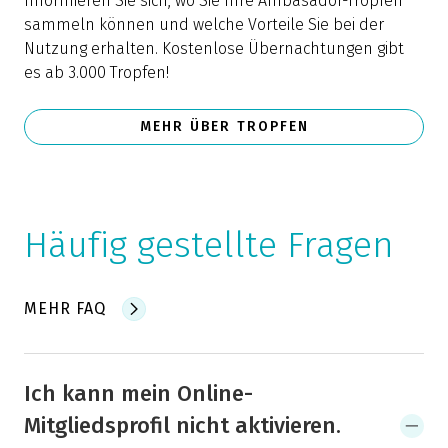
Informieren Sie sich, wo Sie Ihre Ambasador-Tropfen
sammeln können und welche Vorteile Sie bei der
Nutzung erhalten. Kostenlose Übernachtungen gibt
es ab 3.000 Tropfen!
MEHR ÜBER TROPFEN
Häufig gestellte Fragen
MEHR FAQ
Ich kann mein Online-
Mitgliedsprofil nicht aktivieren.