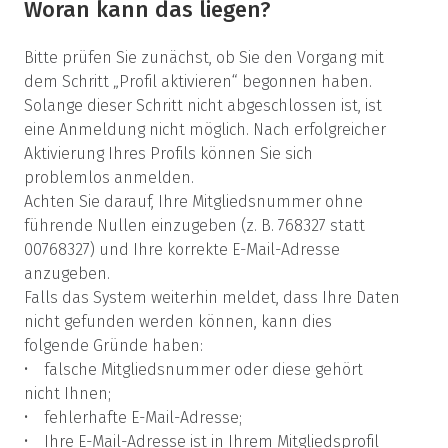
Woran kann das liegen?
Bitte prüfen Sie zunächst, ob Sie den Vorgang mit
dem Schritt „Profil aktivieren“ begonnen haben.
Solange dieser Schritt nicht abgeschlossen ist, ist
eine Anmeldung nicht möglich. Nach erfolgreicher
Aktivierung Ihres Profils können Sie sich
problemlos anmelden.
Achten Sie darauf, Ihre Mitgliedsnummer ohne
führende Nullen einzugeben (z. B. 768327 statt
00768327) und Ihre korrekte E-Mail-Adresse
anzugeben.
Falls das System weiterhin meldet, dass Ihre Daten
nicht gefunden werden können, kann dies
folgende Gründe haben:
• falsche Mitgliedsnummer oder diese gehört
nicht Ihnen;
• fehlerhafte E-Mail-Adresse;
• Ihre E-Mail-Adresse ist in Ihrem Mitgliedsprofil