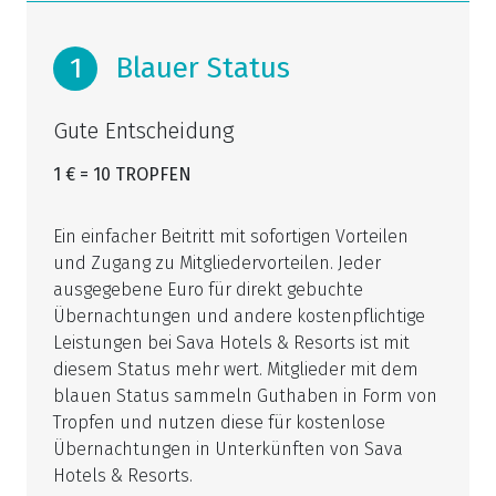
1
Blauer Status
Gute Entscheidung
1 € = 10 TROPFEN
Ein einfacher Beitritt mit sofortigen Vorteilen
und Zugang zu Mitgliedervorteilen. Jeder
ausgegebene Euro für direkt gebuchte
Übernachtungen und andere kostenpflichtige
Leistungen bei Sava Hotels & Resorts ist mit
diesem Status mehr wert. Mitglieder mit dem
blauen Status sammeln Guthaben in Form von
Tropfen und nutzen diese für kostenlose
Übernachtungen in Unterkünften von Sava
Hotels & Resorts.