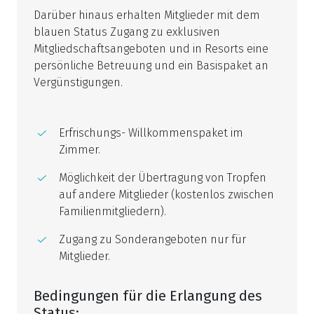
Darüber hinaus erhalten Mitglieder mit dem
blauen Status Zugang zu exklusiven
Mitgliedschaftsangeboten und in Resorts eine
persönliche Betreuung und ein Basispaket an
Vergünstigungen.
Erfrischungs- Willkommenspaket im
Zimmer.
Möglichkeit der Übertragung von Tropfen
auf andere Mitglieder (kostenlos zwischen
Familienmitgliedern).
Zugang zu Sonderangeboten nur für
Mitglieder.
Bedingungen für die Erlangung des
Status: