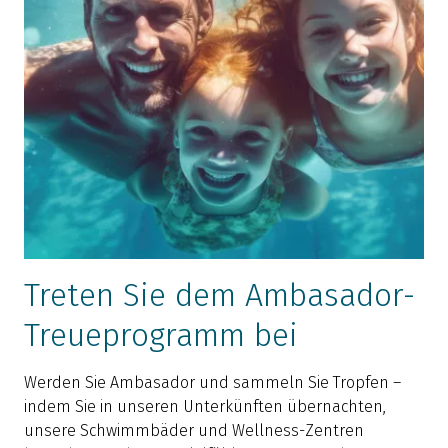
Treten Sie dem Ambasador-
Treueprogramm bei
Werden Sie Ambasador und sammeln Sie Tropfen –
indem Sie in unseren Unterkünften übernachten,
unsere Schwimmbäder und Wellness-Zentren