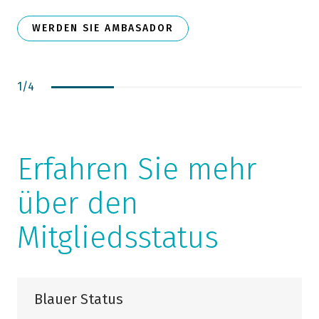
WERDEN SIE AMBASADOR
1
/
4
Erfahren Sie mehr
über den
Mitgliedsstatus
Blauer Status