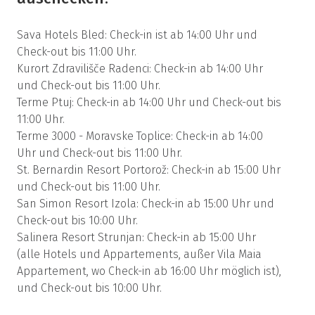
Sava Hotels Bled: Check-in ist ab 14:00 Uhr und
Check-out bis 11:00 Uhr.
Kurort Zdravilišče Radenci: Check-in ab 14:00 Uhr
und Check-out bis 11:00 Uhr.
Terme Ptuj: Check-in ab 14:00 Uhr und Check-out bis
11:00 Uhr.
Terme 3000 - Moravske Toplice: Check-in ab 14:00
Uhr und Check-out bis 11:00 Uhr.
St. Bernardin Resort Portorož: Check-in ab 15:00 Uhr
und Check-out bis 11:00 Uhr.
San Simon Resort Izola: Check-in ab 15:00 Uhr und
Check-out bis 10:00 Uhr.
Salinera Resort Strunjan: Check-in ab 15:00 Uhr
(alle Hotels und Appartements, außer Vila Maia
Appartement, wo Check-in ab 16:00 Uhr möglich ist),
und Check-out bis 10:00 Uhr.