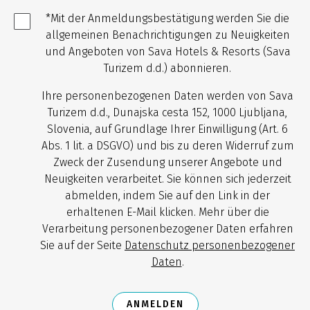
*Mit der Anmeldungsbestätigung werden Sie die
allgemeinen Benachrichtigungen zu Neuigkeiten
und Angeboten von Sava Hotels & Resorts (Sava
Turizem d.d.) abonnieren.
Ihre personenbezogenen Daten werden von Sava
Turizem d.d., Dunajska cesta 152, 1000 Ljubljana,
Slovenia, auf Grundlage Ihrer Einwilligung (Art. 6
Abs. 1 lit. a DSGVO) und bis zu deren Widerruf zum
Zweck der Zusendung unserer Angebote und
Neuigkeiten verarbeitet. Sie können sich jederzeit
abmelden, indem Sie auf den Link in der
erhaltenen E-Mail klicken. Mehr über die
Verarbeitung personenbezogener Daten erfahren
Sie auf der Seite
Datenschutz personenbezogener
Daten
.
ANMELDEN