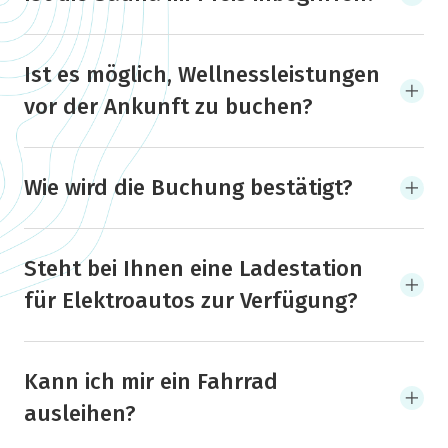
Ist es möglich, Wellnessleistungen
vor der Ankunft zu buchen?
Wie wird die Buchung bestätigt?
Steht bei Ihnen eine Ladestation
für Elektroautos zur Verfügung?
Kann ich mir ein Fahrrad
ausleihen?