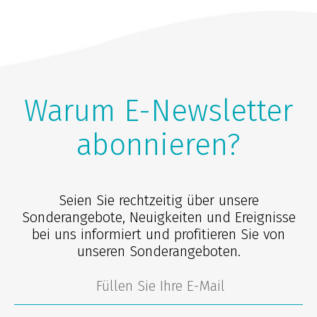
Warum E-Newsletter
abonnieren?
Seien Sie rechtzeitig über unsere
Sonderangebote, Neuigkeiten und Ereignisse
bei uns informiert und profitieren Sie von
unseren Sonderangeboten.