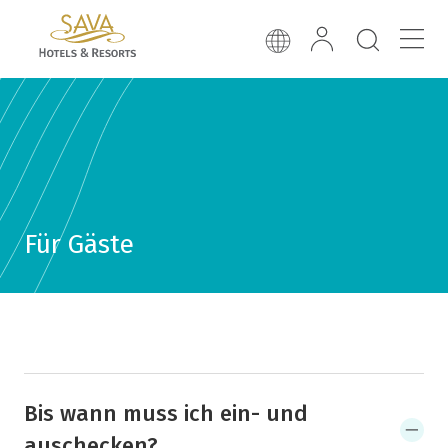
Für Gäste
Bis wann muss ich ein- und
auschecken?