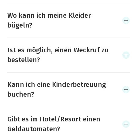
Wo kann ich meine Kleider
bügeln?
Ist es möglich, einen Weckruf zu
bestellen?
Kann ich eine Kinderbetreuung
buchen?
Gibt es im Hotel/Resort einen
Geldautomaten?