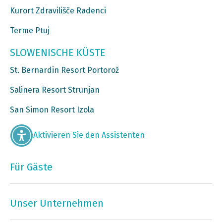
Kurort Zdravilišče Radenci
Terme Ptuj
SLOWENISCHE KÜSTE
St. Bernardin Resort Portorož
Salinera Resort Strunjan
San Simon Resort Izola
Aktivieren Sie den Assistenten
Für Gäste
Unser Unternehmen