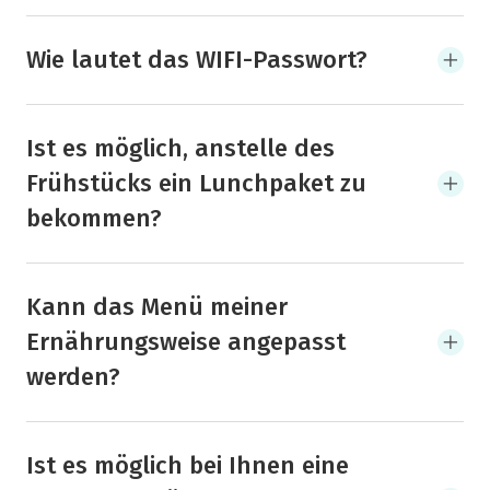
Wie lautet das WIFI-Passwort?
Ist es möglich, anstelle des
Frühstücks ein Lunchpaket zu
bekommen?
Kann das Menü meiner
Ernährungsweise angepasst
werden?
Ist es möglich bei Ihnen eine