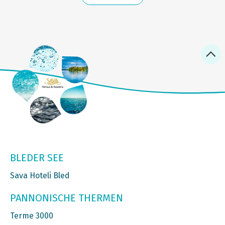
BLEDER SEE
Sava Hoteli Bled
PANNONISCHE THERMEN
Terme 3000