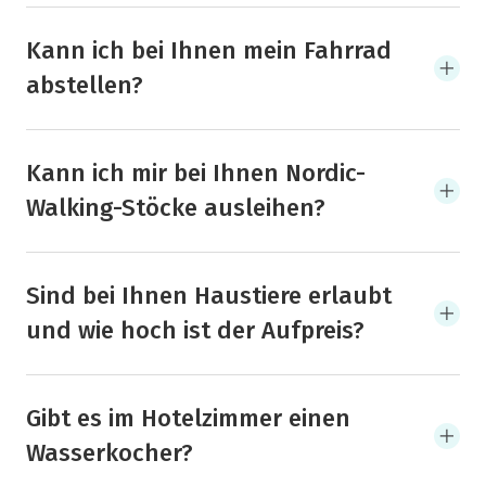
Kann ich bei Ihnen mein Fahrrad
abstellen?
Kann ich mir bei Ihnen Nordic-
Walking-Stöcke ausleihen?
Sind bei Ihnen Haustiere erlaubt
und wie hoch ist der Aufpreis?
Gibt es im Hotelzimmer einen
Wasserkocher?