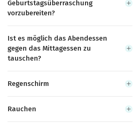
Geburtstagsüberraschung
vorzubereiten?
Ist es möglich das Abendessen
gegen das Mittagessen zu
tauschen?
Regenschirm
Rauchen