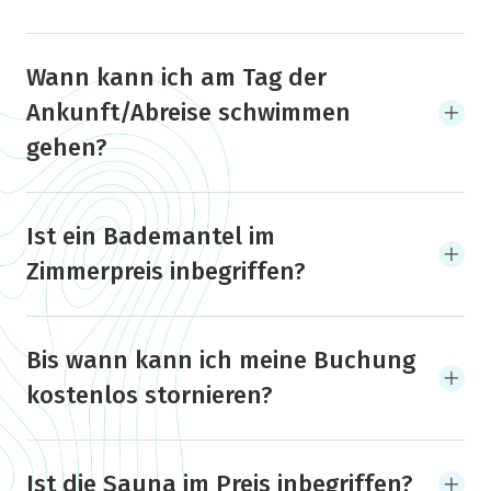
Wann kann ich am Tag der
Ankunft/Abreise schwimmen
gehen?
Ist ein Bademantel im
Zimmerpreis inbegriffen?
Bis wann kann ich meine Buchung
kostenlos stornieren?
Ist die Sauna im Preis inbegriffen?