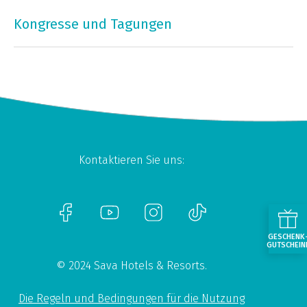
Kongresse und Tagungen
Kontaktieren Sie uns:
GESCHENK
GUTSCHEIN
© 2024 Sava Hotels & Resorts.
Die Regeln und Bedingungen für die Nutzung