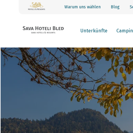
Warum uns wählen
Blog
S
Unterkünfte
Campin