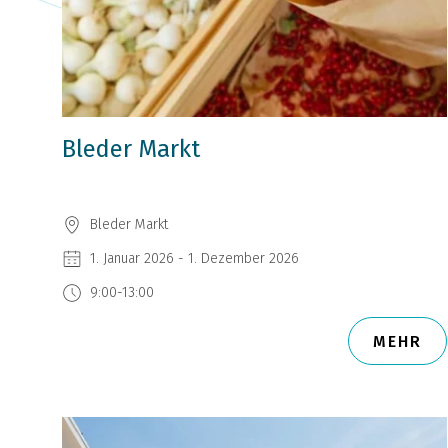
Bleder Markt
Bleder Markt
1. Januar 2026 - 1. Dezember 2026
9:00-13:00
MEHR