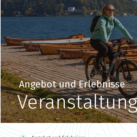
Angebot und Erlebnisse
Veranstaltung