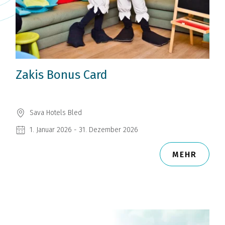
Zakis Bonus Card
Sava Hotels Bled
1. Januar 2026 - 31. Dezember 2026
MEHR