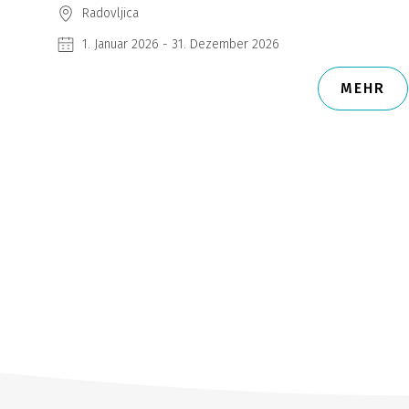
Radovljica
1. Januar 2026 - 31. Dezember 2026
MEHR