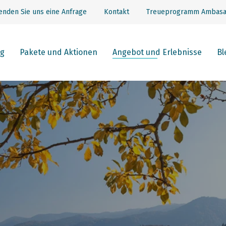
enden Sie uns eine Anfrage
Kontakt
Treueprogramm Ambasa
g
Pakete und Aktionen
Angebot und Erlebnisse
Bl