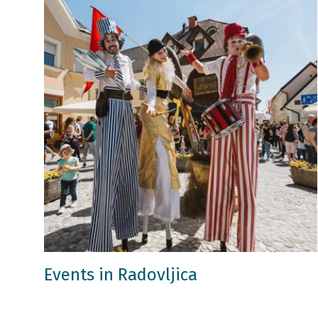
Events in Radovljica