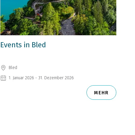
Events in Bled
Bled
1. Januar 2026 - 31. Dezember 2026
MEHR