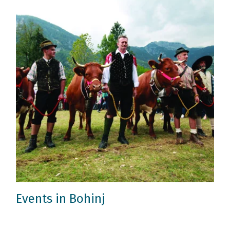
Events in Bohinj