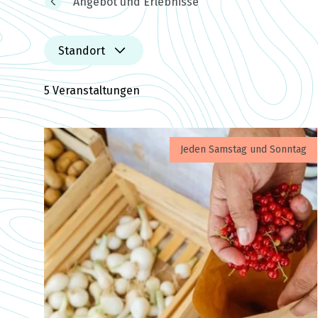
Angebot und Erlebnisse
Standort
5 Veranstaltungen
Jeden Samstag und Sonntag