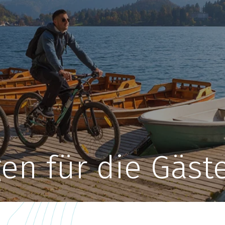
en für die Gäst