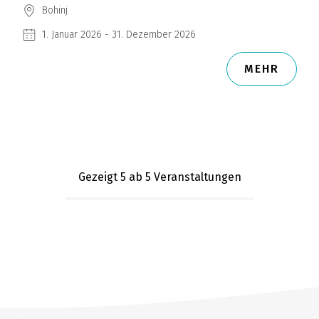
Bohinj
1. Januar 2026 - 31. Dezember 2026
MEHR
Gezeigt 5
ab 5 Veranstaltungen