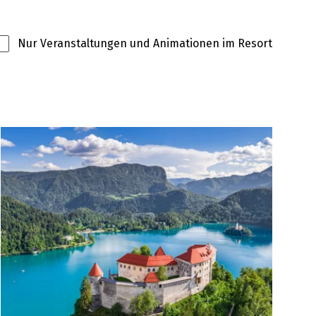
Nur Veranstaltungen und Animationen im Resort