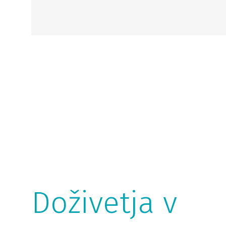
Doživetja v