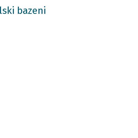
lski bazeni