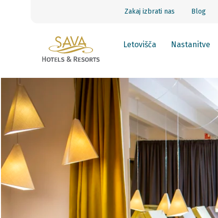
Zakaj izbrati nas
Blog
Letovišča
Nastanitve