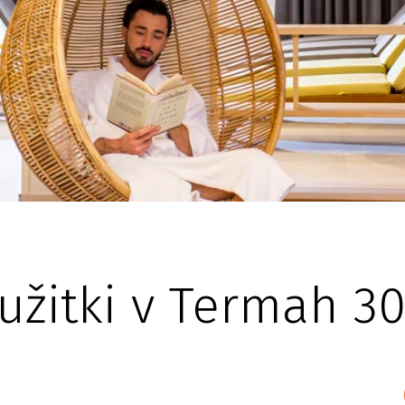
užitki v Termah 3