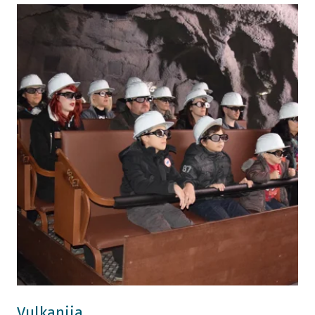
Vulkanija