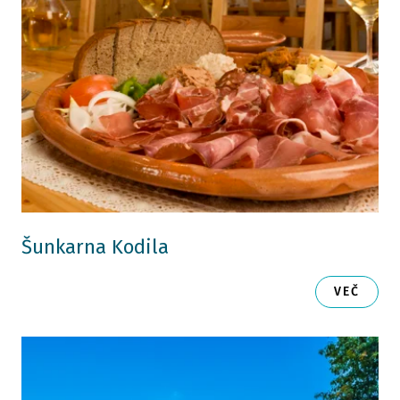
Šunkarna Kodila
VEČ