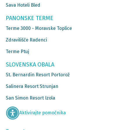
Sava Hoteli Bled
PANONSKE TERME
Terme 3000 - Moravske Toplice
Zdravilišče Radenci
Terme Ptuj
SLOVENSKA OBALA
St. Bernardin Resort Portorož
Salinera Resort Strunjan
San Simon Resort Izola
Aktivirajte pomočnika