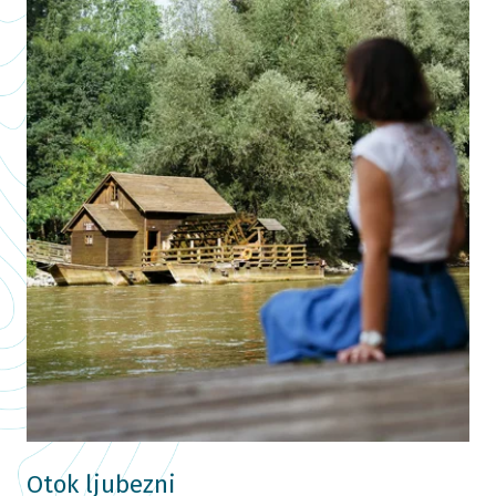
Otok ljubezni