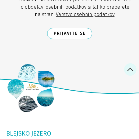
o obdelavi osebnih podatkov si lahko preberete
na strani
Varstvo osebnih podatkov
.
PRIJAVITE SE
BLEJSKO JEZERO