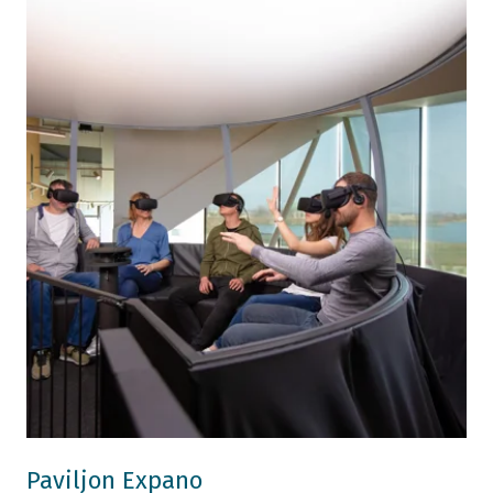
Paviljon Expano