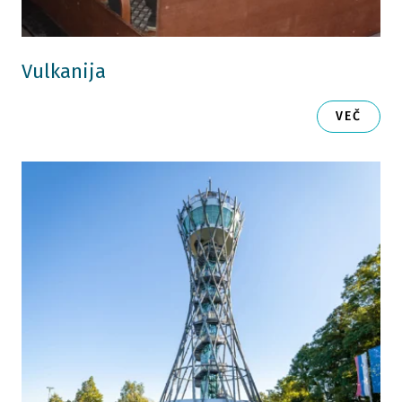
Vulkanija
VEČ