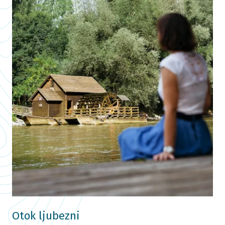
Otok ljubezni