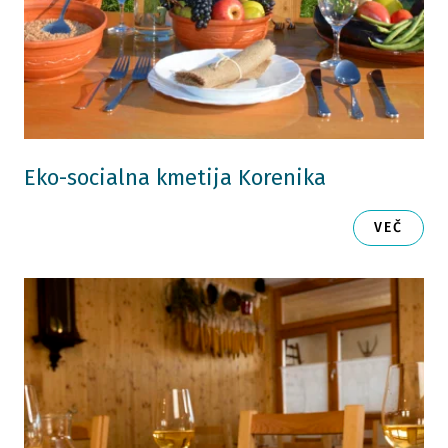
Eko-socialna kmetija Korenika
VEČ