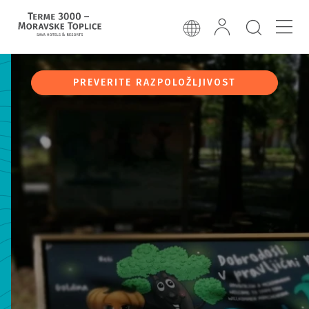
PREVERITE RAZPOLOŽLJIVOST