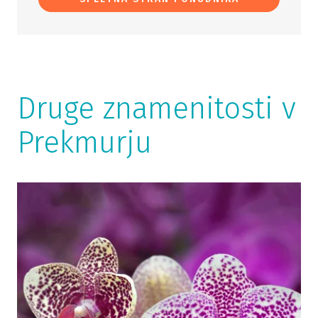
Druge znamenitosti v
Prekmurju