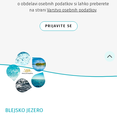
o obdelavi osebnih podatkov si lahko preberete
na strani
Varstvo osebnih podatkov
.
PRIJAVITE SE
BLEJSKO JEZERO