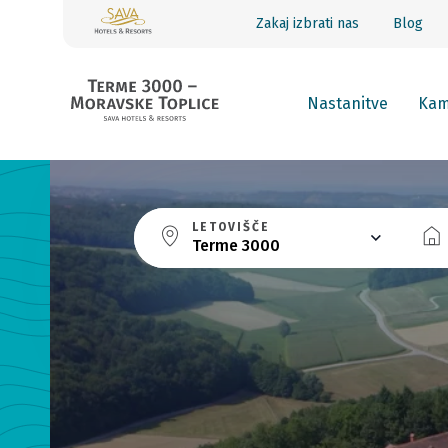
Zakaj izbrati nas
Blog
Nastanitve
Ka
LETOVIŠČE
Terme 3000