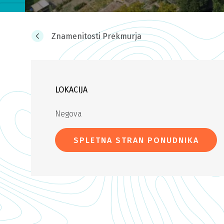
Znamenitosti Prekmurja
LOKACIJA
Negova
SPLETNA STRAN PONUDNIKA