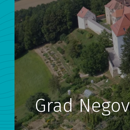
Grad Nego