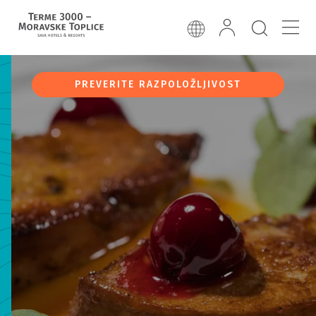
PREVERITE RAZPOLOŽLJIVOST