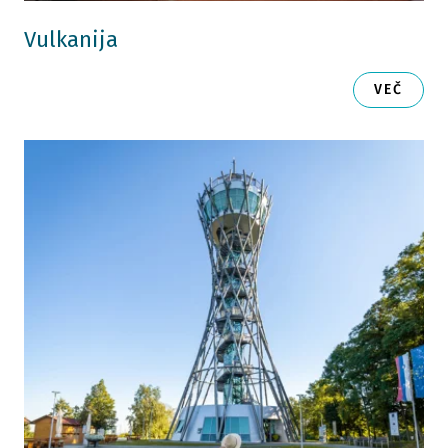
Vulkanija
VEČ