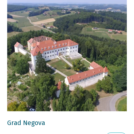
Grad Negova