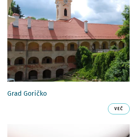
Grad Goričko
VEČ