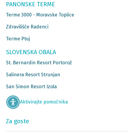
PANONSKE TERME
Terme 3000 - Moravske Toplice
Zdravilišče Radenci
Terme Ptuj
SLOVENSKA OBALA
St. Bernardin Resort Portorož
Salinera Resort Strunjan
San Simon Resort Izola
Aktivirajte pomočnika
Za goste