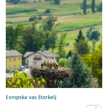
Evropska vas štorkelj