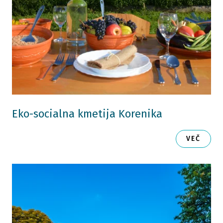
Eko-socialna kmetija Korenika
VEČ