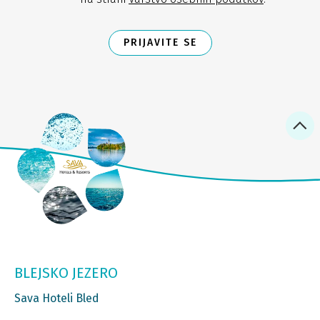
PRIJAVITE SE
BLEJSKO JEZERO
Sava Hoteli Bled