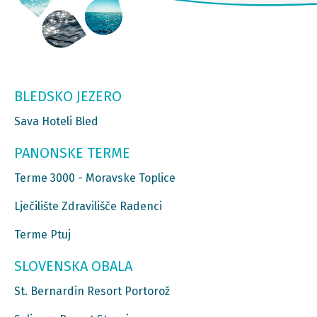
BLEDSKO JEZERO
Sava Hoteli Bled
PANONSKE TERME
Terme 3000 - Moravske Toplice
Lječilište Zdravilišče Radenci
Terme Ptuj
SLOVENSKA OBALA
St. Bernardin Resort Portorož