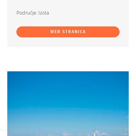
Područje: Izola
WEB STRANICA