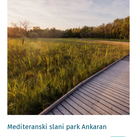
Mediteranski slani park Ankaran