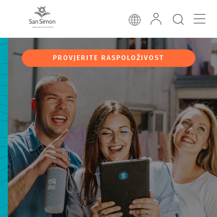
PROVJERITE RASPOLOŽIVOST