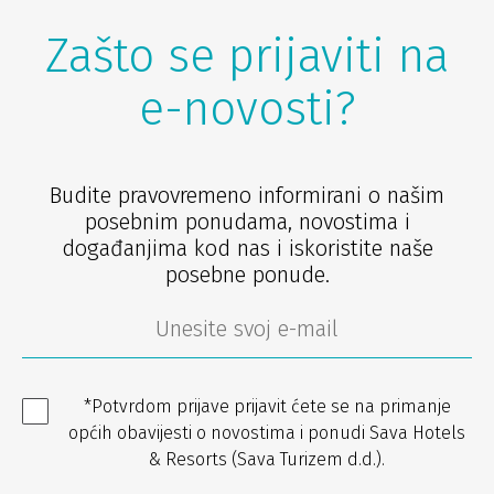
Zašto se prijaviti na
e-novosti?
Budite pravovremeno informirani o našim
posebnim ponudama, novostima i
događanjima kod nas i iskoristite naše
posebne ponude.
*Potvrdom prijave prijavit ćete se na primanje
općih obavijesti o novostima i ponudi Sava Hotels
& Resorts (Sava Turizem d.d.).