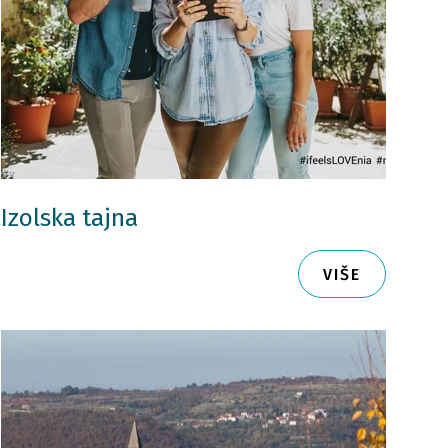
Izolska tajna
VIŠE