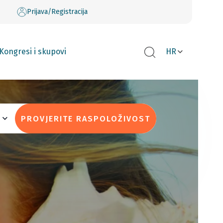
Prijava/Registracija
Kongresi i skupovi
HR
PROVJERITE RASPOLOŽIVOST