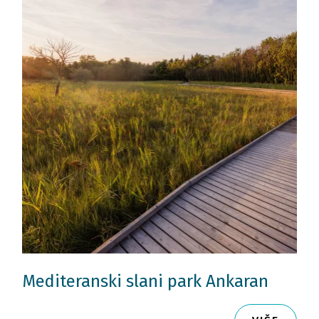
Mediteranski slani park Ankaran