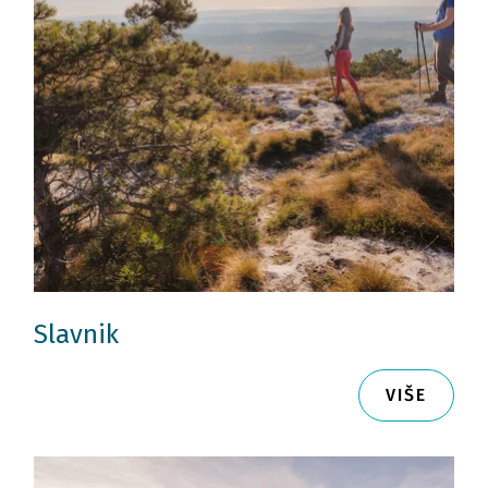
Slavnik
VIŠE