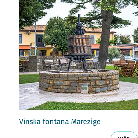
Vinska fontana Marezige