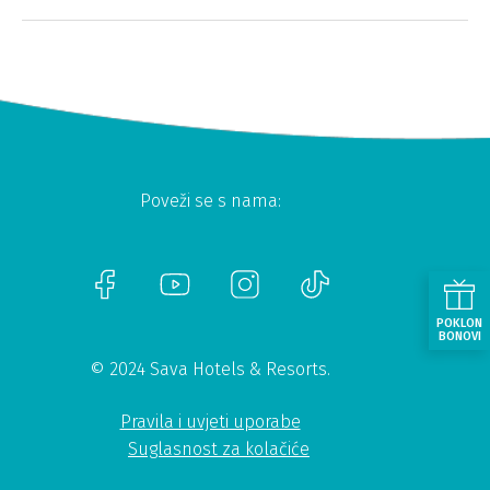
Poveži se s nama:
POKLON
BONOVI
© 2024 Sava Hotels & Resorts.
Pravila i uvjeti uporabe
Suglasnost za kolačiće