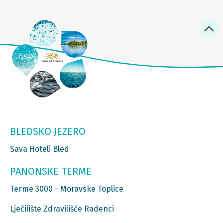
BLEDSKO JEZERO
Sava Hoteli Bled
PANONSKE TERME
Terme 3000 - Moravske Toplice
Lječilište Zdravilišče Radenci