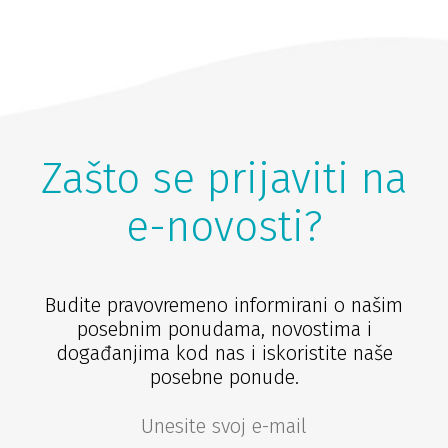
Zašto se prijaviti na
e-novosti?
Budite pravovremeno informirani o našim
posebnim ponudama, novostima i
događanjima kod nas i iskoristite naše
posebne ponude.