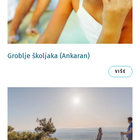
Groblje školjaka (Ankaran)
VIŠE