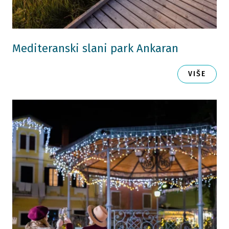
Mediteranski slani park Ankaran
VIŠE