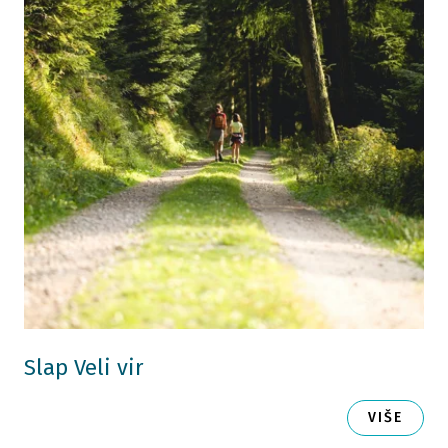
Slap Veli vir
VIŠE