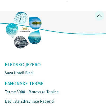
BLEDSKO JEZERO
Sava Hoteli Bled
PANONSKE TERME
Terme 3000 - Moravske Toplice
Lječilište Zdravilišče Radenci