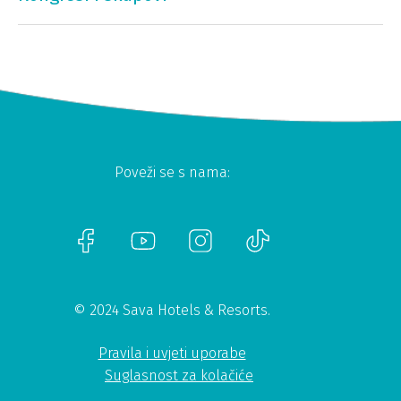
Poveži se s nama:
© 2024 Sava Hotels & Resorts.
Pravila i uvjeti uporabe
Suglasnost za kolačiće