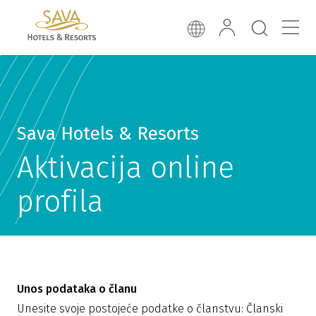
Sava Hotels & Resorts
Aktivacija online
profila
Unos podataka o članu
Unesite svoje postojeće podatke o članstvu: Članski