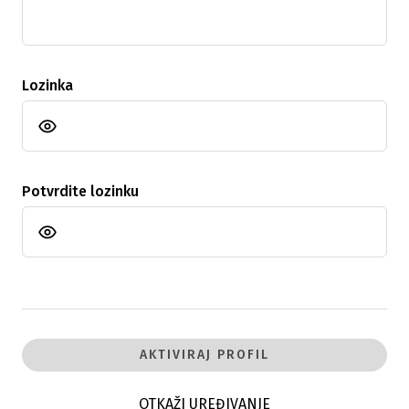
Lozinka
Potvrdite lozinku
AKTIVIRAJ PROFIL
OTKAŽI UREĐIVANJE