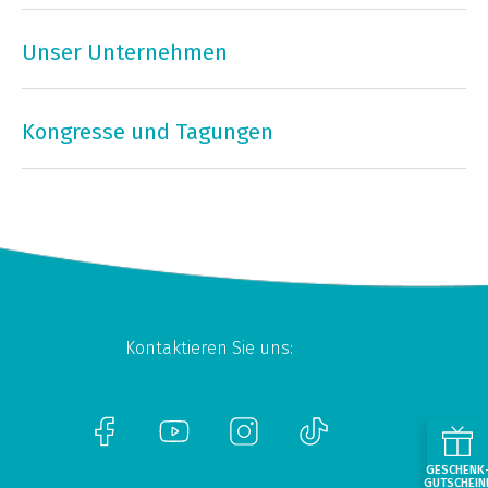
Unser Unternehmen
Kongresse und Tagungen
Kontaktieren Sie uns:
GESCHENK
GUTSCHEIN