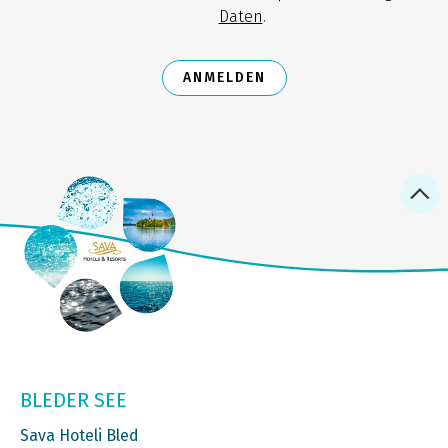
Daten
.
ANMELDEN
BLEDER SEE
Sava Hoteli Bled