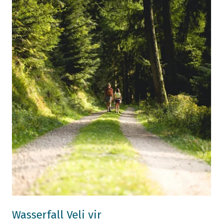
Wasserfall Veli vir