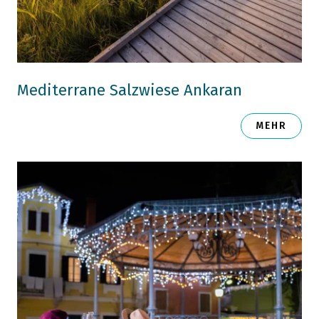
Mediterrane Salzwiese Ankaran
MEHR