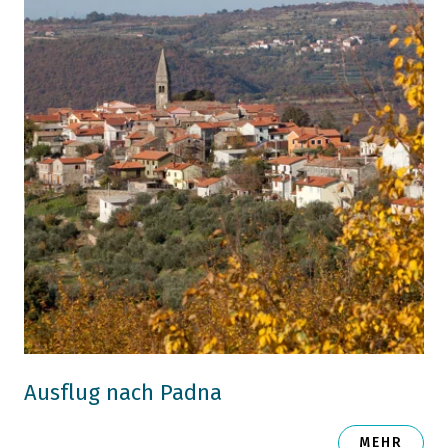
Ausflug nach Padna
MEHR