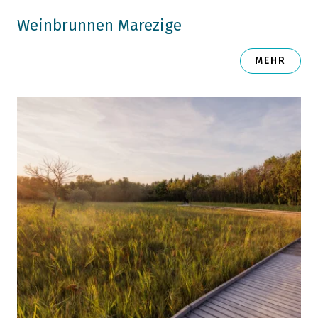
Weinbrunnen Marezige
MEHR