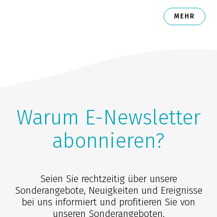
MEHR
Warum E-Newsletter
abonnieren?
Seien Sie rechtzeitig über unsere
Sonderangebote, Neuigkeiten und Ereignisse
bei uns informiert und profitieren Sie von
unseren Sonderangeboten.