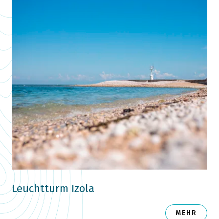
Leuchtturm Izola
MEHR