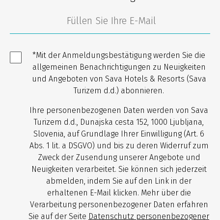
*Mit der Anmeldungsbestätigung werden Sie die
allgemeinen Benachrichtigungen zu Neuigkeiten
und Angeboten von Sava Hotels & Resorts (Sava
Turizem d.d.) abonnieren.
Ihre personenbezogenen Daten werden von Sava
Turizem d.d., Dunajska cesta 152, 1000 Ljubljana,
Slovenia, auf Grundlage Ihrer Einwilligung (Art. 6
Abs. 1 lit. a DSGVO) und bis zu deren Widerruf zum
Zweck der Zusendung unserer Angebote und
Neuigkeiten verarbeitet. Sie können sich jederzeit
abmelden, indem Sie auf den Link in der
erhaltenen E-Mail klicken. Mehr über die
Verarbeitung personenbezogener Daten erfahren
Sie auf der Seite
Datenschutz personenbezogener