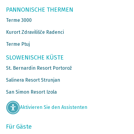
PANNONISCHE THERMEN
Terme 3000
Kurort Zdravilišče Radenci
Terme Ptuj
SLOWENISCHE KÜSTE
St. Bernardin Resort Portorož
Salinera Resort Strunjan
San Simon Resort Izola
Aktivieren Sie den Assistenten
Für Gäste