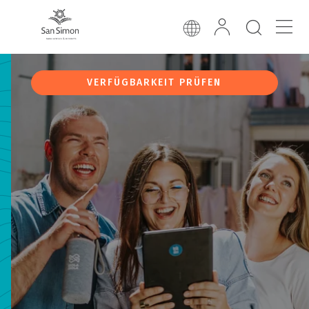
VERFÜGBARKEIT PRÜFEN