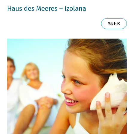
Haus des Meeres – Izolana
MEHR