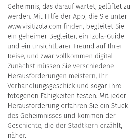
Geheimnis, das darauf wartet, gelüftet zu
werden. Mit Hilfe der App, die Sie unter
www.visitizola.com finden, begleitet Sie
ein geheimer Begleiter, ein Izola-Guide
und ein unsichtbarer Freund auf Ihrer
Reise, und zwar vollkommen digital.
Zunächst müssen Sie verschiedene
Herausforderungen meistern, Ihr
Verhandlungsgeschick und sogar Ihre
fotogenen Fähigkeiten testen. Mit jeder
Herausforderung erfahren Sie ein Stück
des Geheimnisses und kommen der
Geschichte, die der Stadtkern erzählt,
näher.