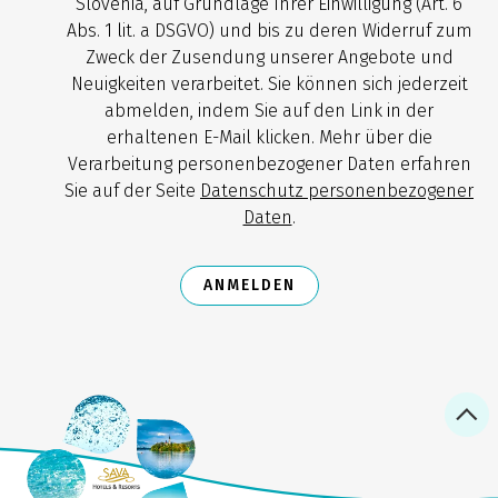
Slovenia, auf Grundlage Ihrer Einwilligung (Art. 6
Abs. 1 lit. a DSGVO) und bis zu deren Widerruf zum
Zweck der Zusendung unserer Angebote und
Neuigkeiten verarbeitet. Sie können sich jederzeit
abmelden, indem Sie auf den Link in der
erhaltenen E-Mail klicken. Mehr über die
Verarbeitung personenbezogener Daten erfahren
Sie auf der Seite
Datenschutz personenbezogener
Daten
.
ANMELDEN