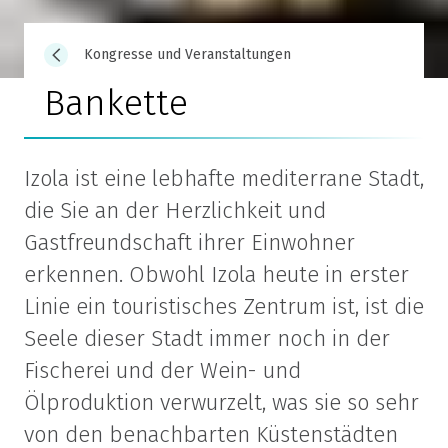
Kongresse und Veranstaltungen
Bankette
Izola ist eine lebhafte mediterrane Stadt,
die Sie an der Herzlichkeit und
Gastfreundschaft ihrer Einwohner
erkennen. Obwohl Izola heute in erster
Linie ein touristisches Zentrum ist, ist die
Seele dieser Stadt immer noch in der
Fischerei und der Wein- und
Ölproduktion verwurzelt, was sie so sehr
von den benachbarten Küstenstädten