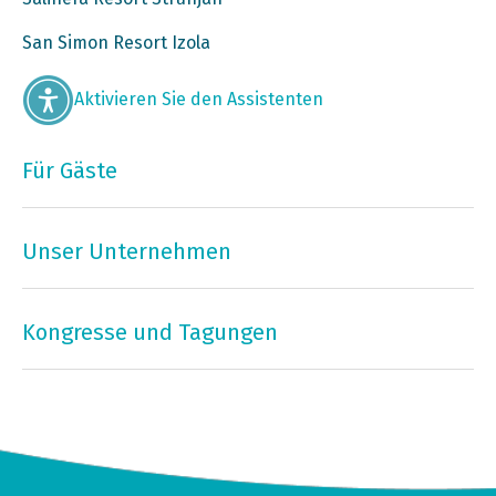
San Simon Resort Izola
Aktivieren Sie den Assistenten
Für Gäste
Unser Unternehmen
Kongresse und Tagungen