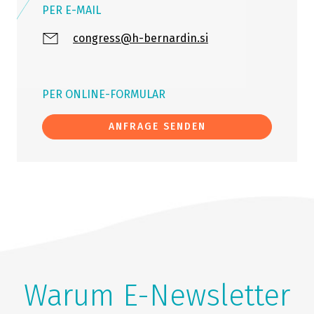
PER E-MAIL
congress@h-bernardin.si
PER ONLINE-FORMULAR
ANFRAGE SENDEN
Warum E-Newsletter