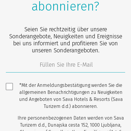
abonnieren?
Seien Sie rechtzeitig über unsere
Sonderangebote, Neuigkeiten und Ereignisse
bei uns informiert und profitieren Sie von
unseren Sonderangeboten.
*Mit der Anmeldungsbestätigung werden Sie die
allgemeinen Benachrichtigungen zu Neuigkeiten
und Angeboten von Sava Hotels & Resorts (Sava
Turizem d.d.) abonnieren.
Ihre personenbezogenen Daten werden von Sava
Turizem d.d., Dunajska cesta 152, 1000 Ljubljana,