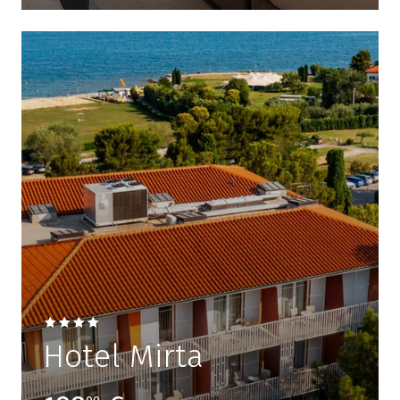
Hotel Mirta