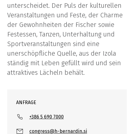
unterscheidet. Der Puls der kulturellen
Veranstaltungen und Feste, der Charme
der Gewohnheiten der Fischer sowie
Festessen, Tanzen, Unterhaltung und
Sportveranstaltungen sind eine
unerschöpfliche Quelle, aus der Izola
ständig mit Leben gefüllt wird und sein
attraktives Lächeln behält.
ANFRAGE
+386 5 690 7000
congress@h-bernardin.si