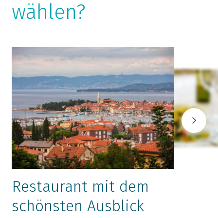
wählen?
Restaurant mit dem
schönsten Ausblick