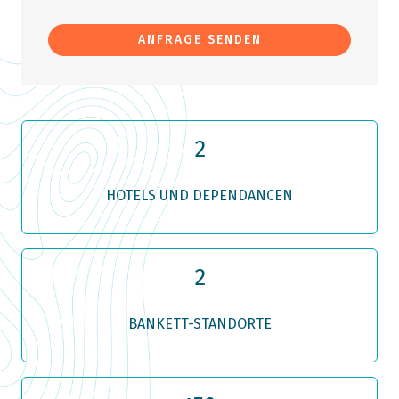
ANFRAGE SENDEN
2
HOTELS UND DEPENDANCEN
2
BANKETT-STANDORTE