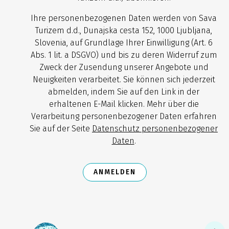
Ihre personenbezogenen Daten werden von Sava
Turizem d.d., Dunajska cesta 152, 1000 Ljubljana,
Slovenia, auf Grundlage Ihrer Einwilligung (Art. 6
Abs. 1 lit. a DSGVO) und bis zu deren Widerruf zum
Zweck der Zusendung unserer Angebote und
Neuigkeiten verarbeitet. Sie können sich jederzeit
abmelden, indem Sie auf den Link in der
erhaltenen E-Mail klicken. Mehr über die
Verarbeitung personenbezogener Daten erfahren
Sie auf der Seite
Datenschutz personenbezogener
Daten
.
ANMELDEN