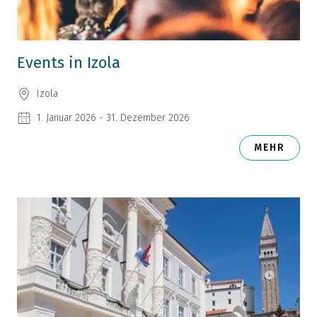
Events in Izola
Izola
1. Januar 2026 - 31. Dezember 2026
MEHR