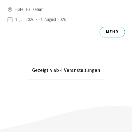
Hotel Haliaetum
1. Juli 2026 - 31. August 2026
MEHR
Gezeigt 4
ab 4 Veranstaltungen