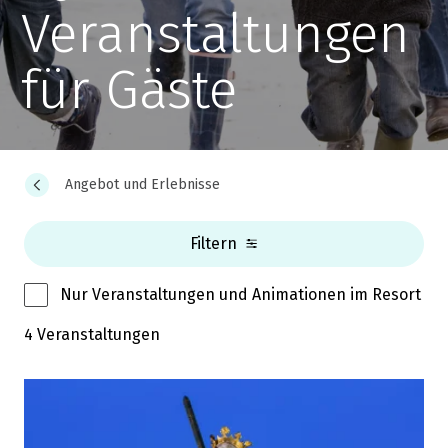
Veranstaltungen
für Gäste
Angebot und Erlebnisse
Filtern
Nur Veranstaltungen und Animationen im Resort
4 Veranstaltungen