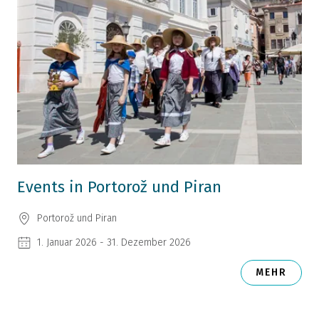
Events in Portorož und Piran
Portorož und Piran
1. Januar 2026 - 31. Dezember 2026
MEHR