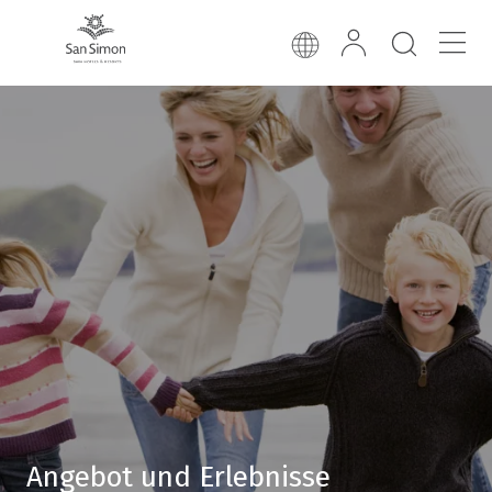
Angebot und Erlebnisse