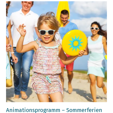
Animationsprogramm – Sommerferien