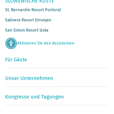
SLOWENISCHE KÜSTE
St. Bernardin Resort Portorož
Salinera Resort Strunjan
San Simon Resort Izola
Aktivieren Sie den Assistenten
Für Gäste
Unser Unternehmen
Kongresse und Tagungen