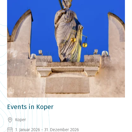
Events in Koper
Koper
1. Januar 2026 - 31. Dezember 2026