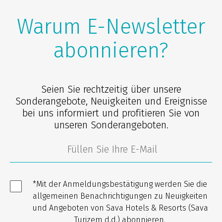
Warum E-Newsletter
abonnieren?
Seien Sie rechtzeitig über unsere
Sonderangebote, Neuigkeiten und Ereignisse
bei uns informiert und profitieren Sie von
unseren Sonderangeboten.
*Mit der Anmeldungsbestätigung werden Sie die
allgemeinen Benachrichtigungen zu Neuigkeiten
und Angeboten von Sava Hotels & Resorts (Sava
Turizem d.d.) abonnieren.