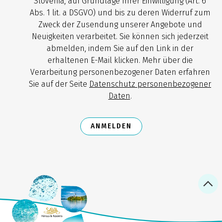
Slovenia, auf Grundlage Ihrer Einwilligung (Art. 6
Abs. 1 lit. a DSGVO) und bis zu deren Widerruf zum
Zweck der Zusendung unserer Angebote und
Neuigkeiten verarbeitet. Sie können sich jederzeit
abmelden, indem Sie auf den Link in der
erhaltenen E-Mail klicken. Mehr über die
Verarbeitung personenbezogener Daten erfahren
Sie auf der Seite
Datenschutz personenbezogener
Daten
.
ANMELDEN