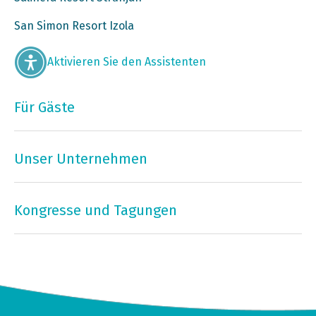
San Simon Resort Izola
Aktivieren Sie den Assistenten
Für Gäste
Unser Unternehmen
Kongresse und Tagungen