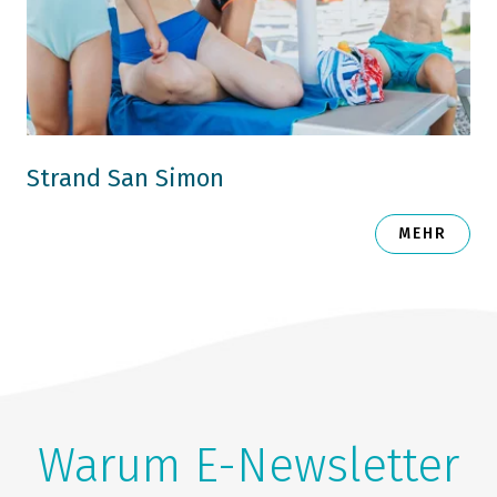
Strand San Simon
MEHR
Warum E-Newsletter