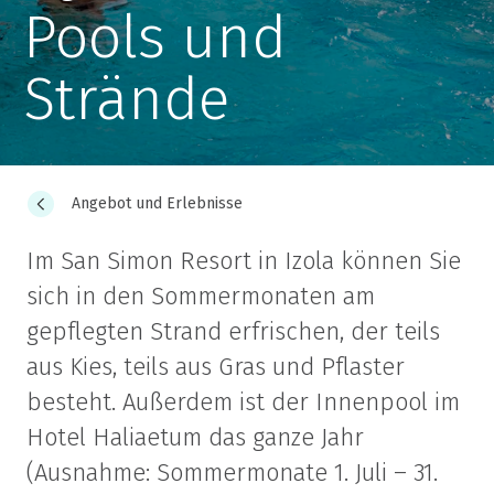
Pools und
Strände
Angebot und Erlebnisse
Im San Simon Resort in Izola können Sie
sich in den Sommermonaten am
gepflegten Strand erfrischen, der teils
aus Kies, teils aus Gras und Pflaster
besteht. Außerdem ist der Innenpool im
Hotel Haliaetum das ganze Jahr
(Ausnahme: Sommermonate 1. Juli – 31.