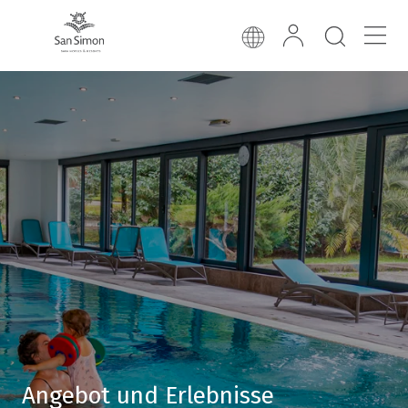
Angebot und Erlebnisse