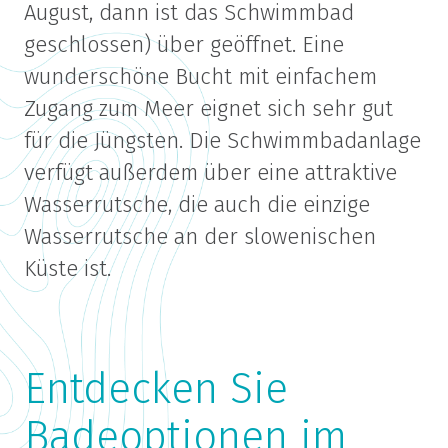
August, dann ist das Schwimmbad
geschlossen) über geöffnet. Eine
wunderschöne Bucht mit einfachem
Zugang zum Meer eignet sich sehr gut
für die Jüngsten. Die Schwimmbadanlage
verfügt außerdem über eine attraktive
Wasserrutsche, die auch die einzige
Wasserrutsche an der slowenischen
Küste ist.
Entdecken Sie
Badeoptionen im