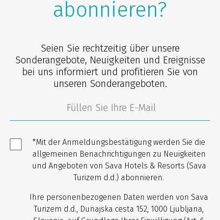
abonnieren?
Seien Sie rechtzeitig über unsere
Sonderangebote, Neuigkeiten und Ereignisse
bei uns informiert und profitieren Sie von
unseren Sonderangeboten.
*Mit der Anmeldungsbestätigung werden Sie die
allgemeinen Benachrichtigungen zu Neuigkeiten
und Angeboten von Sava Hotels & Resorts (Sava
Turizem d.d.) abonnieren.
Ihre personenbezogenen Daten werden von Sava
Turizem d.d., Dunajska cesta 152, 1000 Ljubljana,