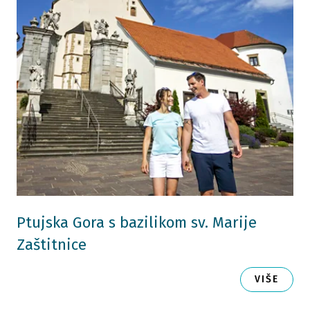
Ptujska Gora s bazilikom sv. Marije
Zaštitnice
VIŠE