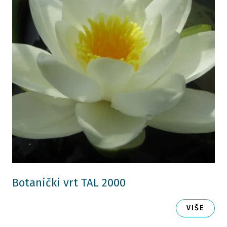
Botanički vrt TAL 2000
VIŠE