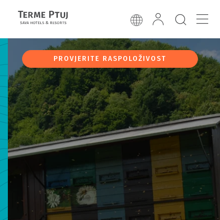
PROVJERITE RASPOLOŽIVOST