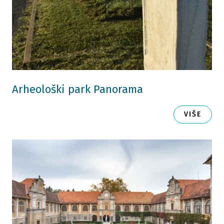
Arheološki park Panorama
VIŠE