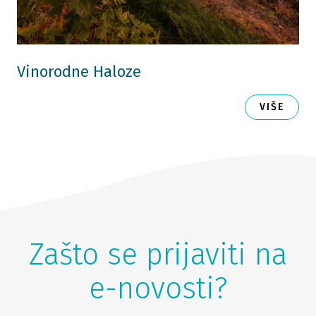
Vinorodne Haloze
VIŠE
Zašto se prijaviti na
e-novosti?