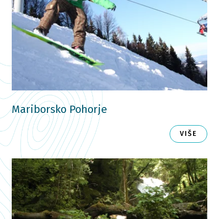
Mariborsko Pohorje
VIŠE