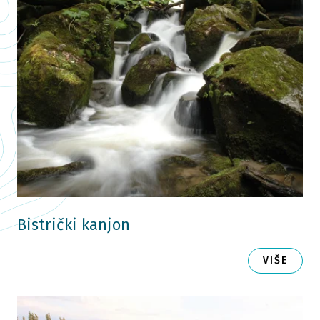
Bistrički kanjon
VIŠE