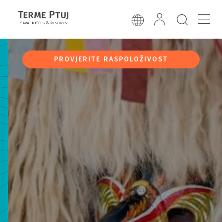
PROVJERITE RASPOLOŽIVOST