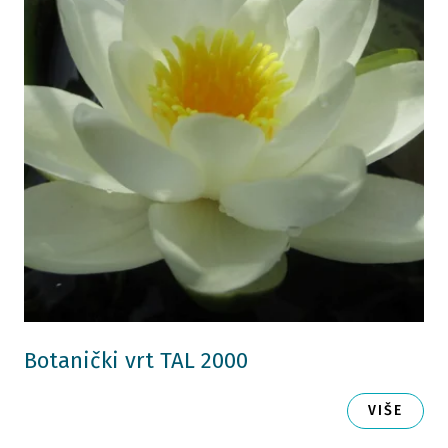
Botanički vrt TAL 2000
VIŠE