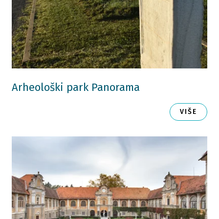
Arheološki park Panorama
VIŠE