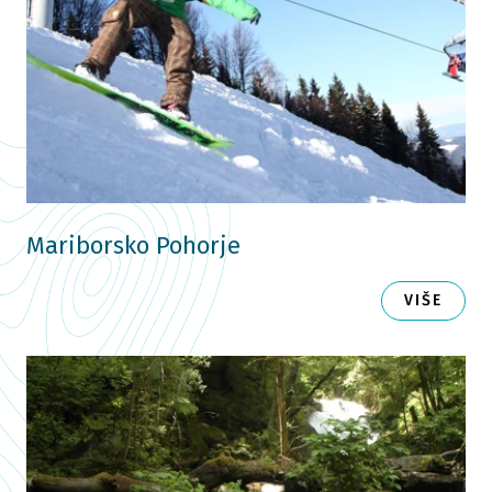
Mariborsko Pohorje
VIŠE