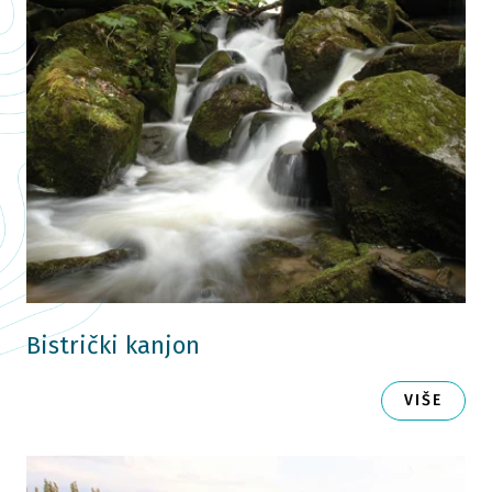
Bistrički kanjon
VIŠE