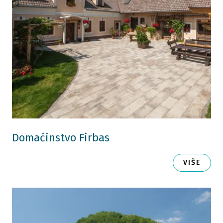
Domaćinstvo Firbas
VIŠE