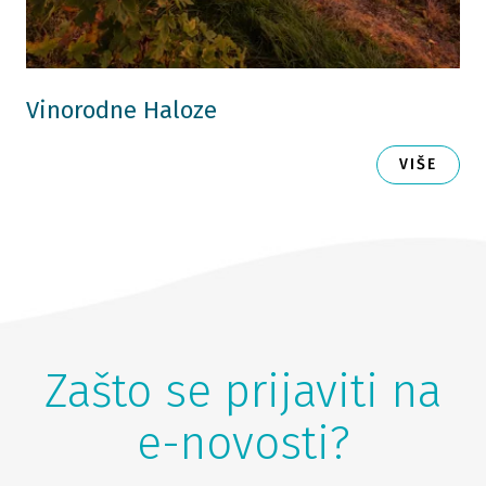
Vinorodne Haloze
VIŠE
Zašto se prijaviti na
e-novosti?