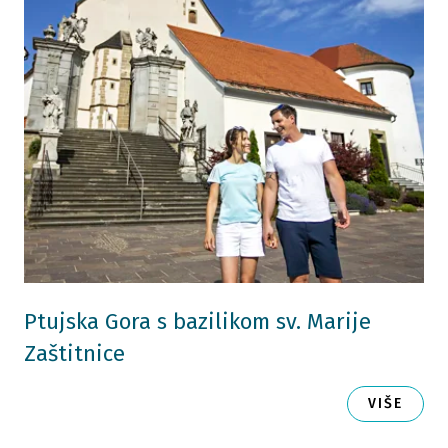
Ptujska Gora s bazilikom sv. Marije
Zaštitnice
VIŠE