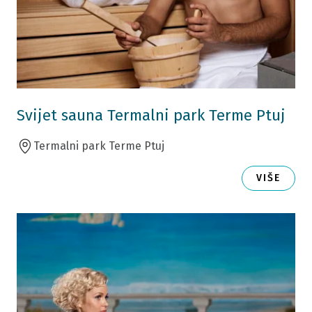
Svijet sauna Termalni park Terme Ptuj
Termalni park Terme Ptuj
VIŠE