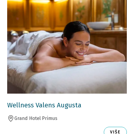
Wellness Valens Augusta
Grand Hotel Primus
VIŠE