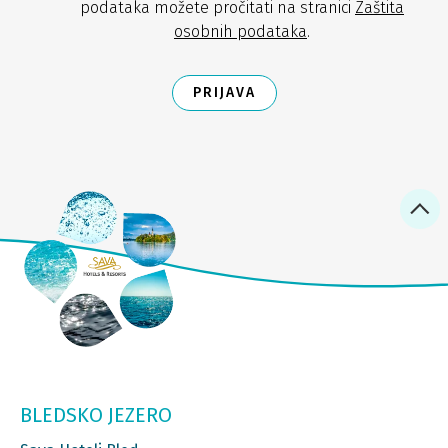
podataka možete pročitati na stranici
Zaštita
osobnih podataka
.
PRIJAVA
BLEDSKO JEZERO