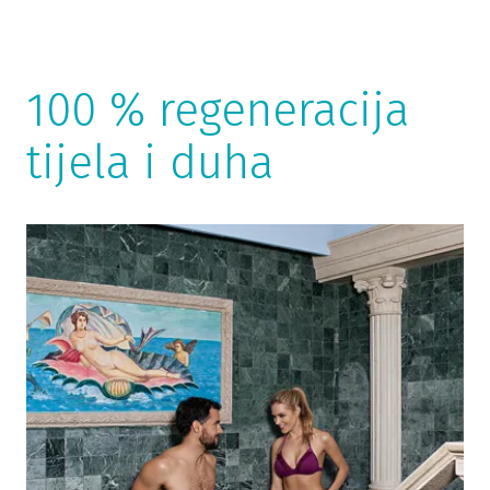
100 % regeneracija
tijela i duha