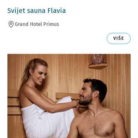
Svijet sauna Flavia
Grand Hotel Primus
VIŠE