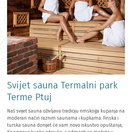
Svijet sauna Termalni park
Terme Ptuj
Naš svijet sauna oživljava tradiciju rimskoga kupanja na
moderan način raznim saunama i kupkama. Finska i
turska sauna donijet će vam novo iskustvo opuštanja,