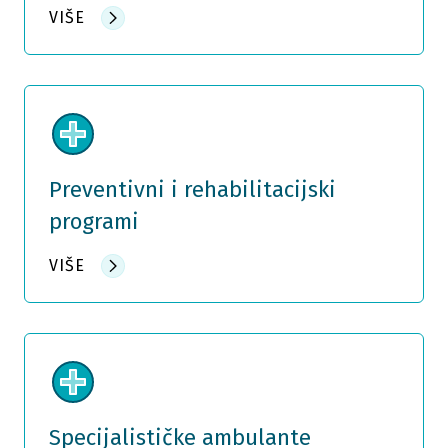
VIŠE
Preventivni i rehabilitacijski
programi
VIŠE
Specijalističke ambulante