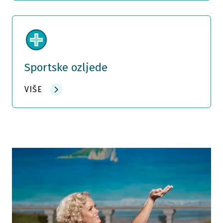
Sportske ozljede
VIŠE