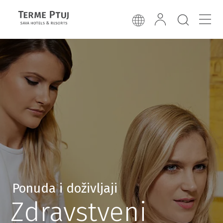
Ponuda i doživljaji
Zdravstveni