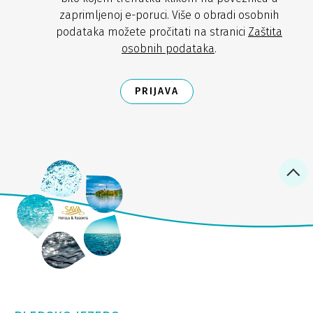
zaprimljenoj e-poruci. Više o obradi osobnih
podataka možete pročitati na stranici
Zaštita
osobnih podataka
.
PRIJAVA