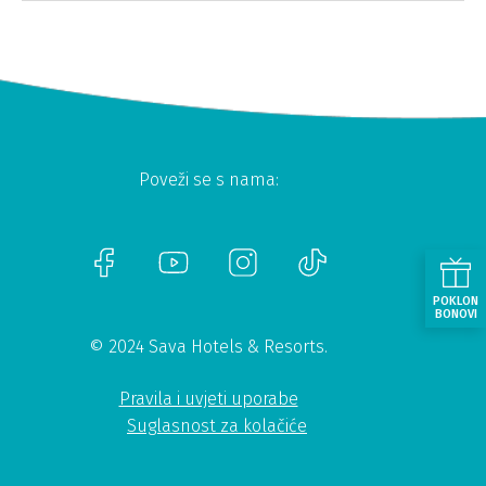
Poveži se s nama:
POKLON
BONOVI
© 2024 Sava Hotels & Resorts.
Pravila i uvjeti uporabe
Suglasnost za kolačiće