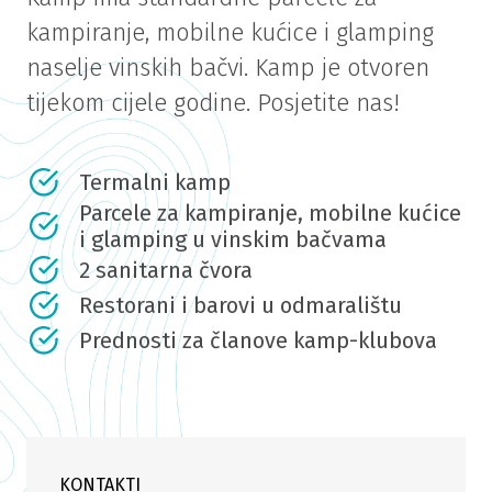
kampiranje, mobilne kućice i glamping
naselje vinskih bačvi. Kamp je otvoren
tijekom cijele godine. Posjetite nas!
Termalni kamp
Parcele za kampiranje, mobilne kućice
i glamping u vinskim bačvama
2 sanitarna čvora
Restorani i barovi u odmaralištu
Prednosti za članove kamp-klubova
KONTAKTI