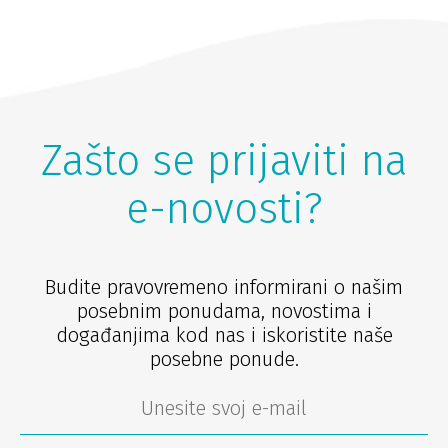
Zašto se prijaviti na
e-novosti?
Budite pravovremeno informirani o našim
posebnim ponudama, novostima i
događanjima kod nas i iskoristite naše
posebne ponude.