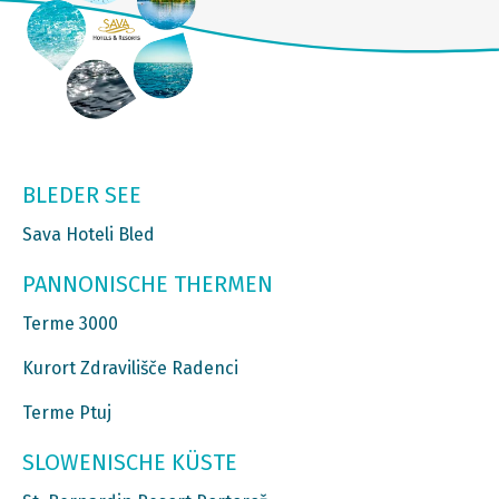
BLEDER SEE
Sava Hoteli Bled
PANNONISCHE THERMEN
Terme 3000
Kurort Zdravilišče Radenci
Terme Ptuj
SLOWENISCHE KÜSTE