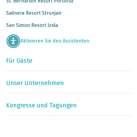
St. Bernardin Resort Portorož
Salinera Resort Strunjan
San Simon Resort Izola
Aktivieren Sie den Assistenten
Für Gäste
Unser Unternehmen
Kongresse und Tagungen