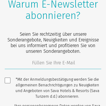
Warum E-Newsletter
abonnieren?
Seien Sie rechtzeitig über unsere
Sonderangebote, Neuigkeiten und Ereignisse
bei uns informiert und profitieren Sie von
unseren Sonderangeboten.
*Mit der Anmeldungsbestätigung werden Sie die
allgemeinen Benachrichtigungen zu Neuigkeiten
und Angeboten von Sava Hotels & Resorts (Sava
Turizem d.d.) abonnieren.
Ihre personenbezogenen Daten werden von Sava