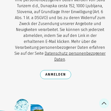
Turizem d.d., Dunajska cesta 152, 1000 Ljubljana,
Slovenia, auf Grundlage Ihrer Einwilligung (Art. 6
Abs. 1 lit. a DSGVO) und bis zu deren Widerruf zum
Zweck der Zusendung unserer Angebote und
Neuigkeiten verarbeitet. Sie können sich jederzeit
abmelden, indem Sie auf den Link in der
erhaltenen E-Mail klicken. Mehr über die
Verarbeitung personenbezogener Daten erfahren
Sie auf der Seite
Datenschutz personenbezogener
Daten
.
ANMELDEN