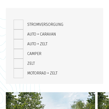
STROMVERSORGUNG
AUTO + CARAVAN
AUTO + ZELT
CAMPER
ZELT
MOTORRAD + ZELT