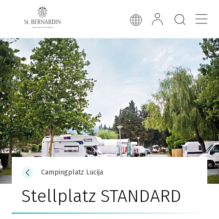
Campingplatz Lucija
Stellplatz STANDARD