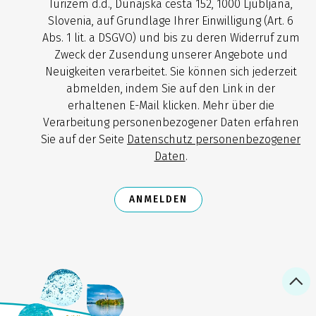
Turizem d.d., Dunajska cesta 152, 1000 Ljubljana,
Slovenia, auf Grundlage Ihrer Einwilligung (Art. 6
Abs. 1 lit. a DSGVO) und bis zu deren Widerruf zum
Zweck der Zusendung unserer Angebote und
Neuigkeiten verarbeitet. Sie können sich jederzeit
abmelden, indem Sie auf den Link in der
erhaltenen E-Mail klicken. Mehr über die
Verarbeitung personenbezogener Daten erfahren
Sie auf der Seite
Datenschutz personenbezogener
Daten
.
ANMELDEN