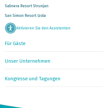
Salinera Resort Strunjan
San Simon Resort Izola
Aktivieren Sie den Assistenten
Für Gäste
Unser Unternehmen
Kongresse und Tagungen