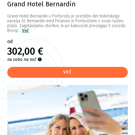
Grand Hotel Bernardin
Grand Hotel Bernardin v Portorožu je prestižni del hotelskega
naselja St. Bernardin med Piranom in Portorožem s svojo lastno
plažo. Zagotavljamo storitve, ki po kakovosti presegajo 5 zvezdic.
Brezp...
Več
od
302,00 €
na sobo na noč
VEČ