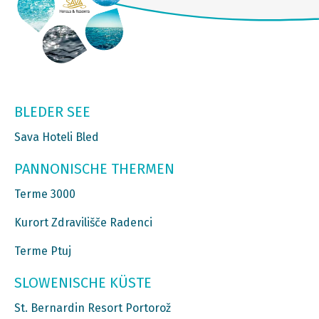
BLEDER SEE
Sava Hoteli Bled
PANNONISCHE THERMEN
Terme 3000
Kurort Zdravilišče Radenci
Terme Ptuj
SLOWENISCHE KÜSTE
St. Bernardin Resort Portorož