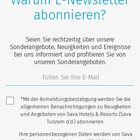
Warum E-Newsletter
abonnieren?
Seien Sie rechtzeitig über unsere
Sonderangebote, Neuigkeiten und Ereignisse
bei uns informiert und profitieren Sie von
unseren Sonderangeboten.
*Mit der Anmeldungsbestätigung werden Sie die
allgemeinen Benachrichtigungen zu Neuigkeiten
und Angeboten von Sava Hotels & Resorts (Sava
Turizem d.d.) abonnieren.
Ihre personenbezogenen Daten werden von Sava