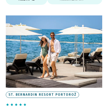
ST. BERNARDIN RESORT PORTOROŽ