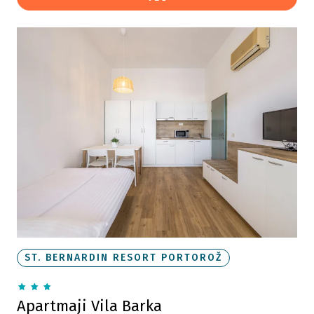
ST. BERNARDIN RESORT PORTOROŽ
Apartmaji Vila Barka