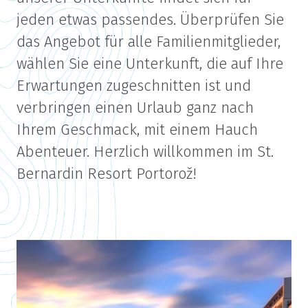
jeden etwas passendes. Überprüfen Sie
das Angebot für alle Familienmitglieder,
wählen Sie eine Unterkunft, die auf Ihre
Erwartungen zugeschnitten ist und
verbringen einen Urlaub ganz nach
Ihrem Geschmack, mit einem Hauch
Abenteuer. Herzlich willkommen im St.
Bernardin Resort Portorož!