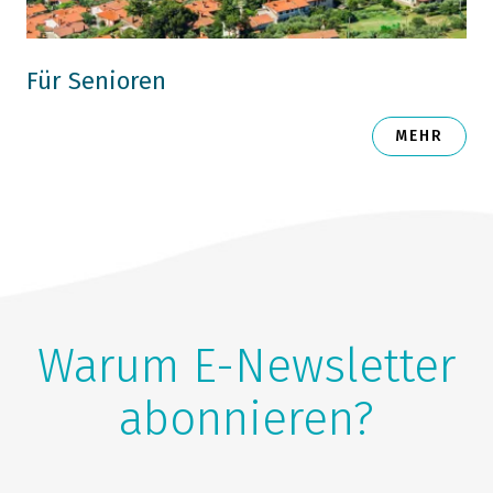
Für Senioren
MEHR
Warum E-Newsletter
abonnieren?