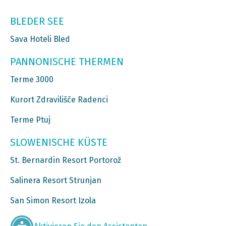
BLEDER SEE
Sava Hoteli Bled
PANNONISCHE THERMEN
Terme 3000
Kurort Zdravilišče Radenci
Terme Ptuj
SLOWENISCHE KÜSTE
St. Bernardin Resort Portorož
Salinera Resort Strunjan
San Simon Resort Izola