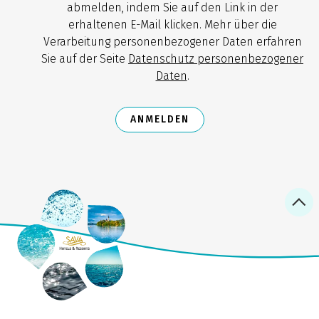
abmelden, indem Sie auf den Link in der
erhaltenen E-Mail klicken. Mehr über die
Verarbeitung personenbezogener Daten erfahren
Sie auf der Seite
Datenschutz personenbezogener
Daten
.
ANMELDEN