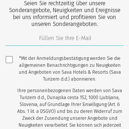
Seien Sie rechtzeitig über unsere
Sonderangebote, Neuigkeiten und Ereignisse
bei uns informiert und profitieren Sie von
unseren Sonderangeboten.
*Mit der Anmeldungsbestätigung werden Sie die
allgemeinen Benachrichtigungen zu Neuigkeiten
und Angeboten von Sava Hotels & Resorts (Sava
Turizem d.d.) abonnieren.
Ihre personenbezogenen Daten werden von Sava
Turizem d.d., Dunajska cesta 152, 1000 Ljubljana,
Slovenia, auf Grundlage Ihrer Einwilligung (Art. 6
Abs. 1 lit. a DSGVO) und bis zu deren Widerruf zum
Zweck der Zusendung unserer Angebote und
Neuigkeiten verarbeitet. Sie können sich jederzeit