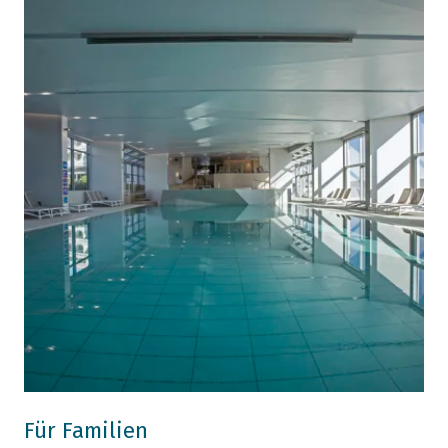
Für Familien