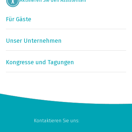
Aktivieren Sie den Assistenten
Für Gäste
Unser Unternehmen
Kongresse und Tagungen
Kontaktieren Sie uns: