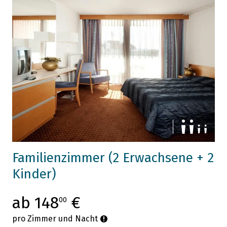
Familienzimmer (2 Erwachsene + 2
Kinder)
ab 148
€
00
pro Zimmer und Nacht