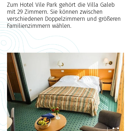
Zum Hotel Vile Park gehört die Villa Galeb
mit 29 Zimmern. Sie können zwischen
verschiedenen Doppelzimmern und größeren
Familienzimmern wählen.