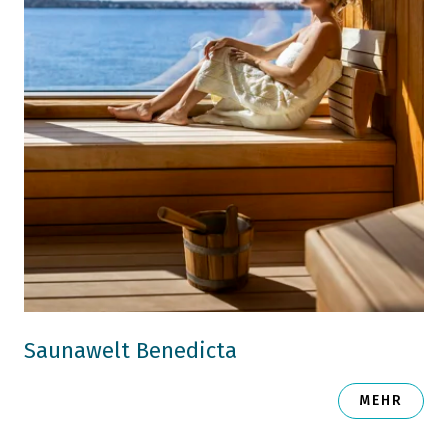
Saunawelt Benedicta
MEHR