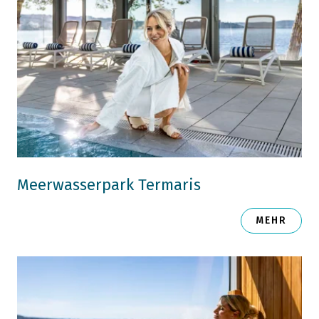
Meerwasserpark Termaris
MEHR