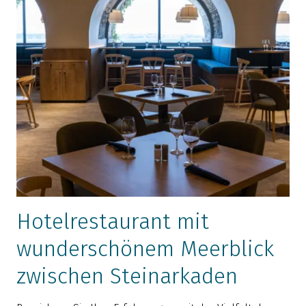
Hotelrestaurant mit
wunderschönem Meerblick
zwischen Steinarkaden