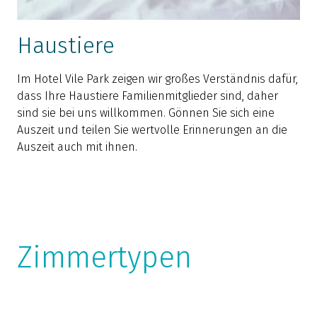
Haustiere
Im Hotel Vile Park zeigen wir großes Verständnis dafür,
dass Ihre Haustiere Familienmitglieder sind, daher
sind sie bei uns willkommen. Gönnen Sie sich eine
Auszeit und teilen Sie wertvolle Erinnerungen an die
Auszeit auch mit ihnen.
Zimmertypen