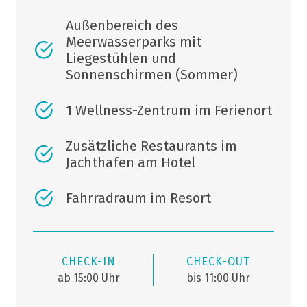
Außenbereich des
Meerwasserparks mit
Liegestühlen und
Sonnenschirmen (Sommer)
1 Wellness-Zentrum im Ferienort
Zusätzliche Restaurants im
Jachthafen am Hotel
Fahrradraum im Resort
CHECK-IN
CHECK-OUT
ab 15:00 Uhr
bis 11:00 Uhr