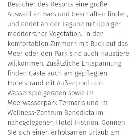
Besucher des Resorts eine große
Auswahl an Bars und Geschäften finden,
und endet an der Lagune mit üppiger
mediterraner Vegetation. In den
komfortablen Zimmern mit Blick auf das
Meer oder den Park sind auch Haustiere
willkommen. Zusätzliche Entspannung
finden Gäste auch am gepflegten
Hotelstrand mit Außenpool und
Wasserspielgeräten sowie im
Meerwasserpark Termaris und im
Wellness-Zentrum Benedicta im
nahegelegenen Hotel Histrion. Gönnen
Sie sich einen erholsamen Urlaub am