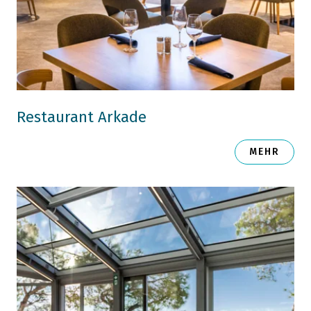
Restaurant Arkade
MEHR