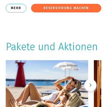
MEHR
RESERVIERUNG MACHEN
Pakete und Aktionen