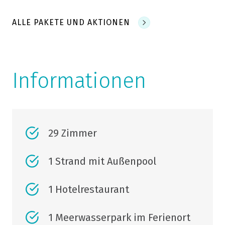
ALLE PAKETE UND AKTIONEN
Informationen
29 Zimmer
1 Strand mit Außenpool
1 Hotelrestaurant
1 Meerwasserpark im Ferienort