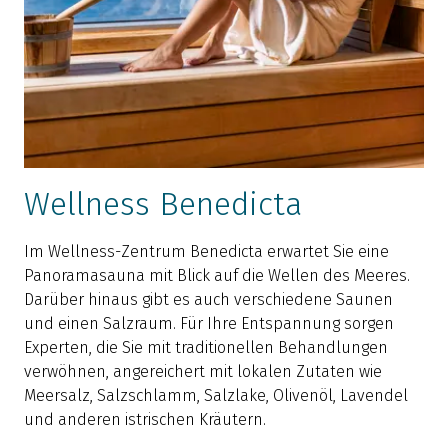
Wellness Benedicta
Im Wellness-Zentrum Benedicta erwartet Sie eine
Panoramasauna mit Blick auf die Wellen des Meeres.
Darüber hinaus gibt es auch verschiedene Saunen
und einen Salzraum. Für Ihre Entspannung sorgen
Experten, die Sie mit traditionellen Behandlungen
verwöhnen, angereichert mit lokalen Zutaten wie
Meersalz, Salzschlamm, Salzlake, Olivenöl, Lavendel
und anderen istrischen Kräutern.