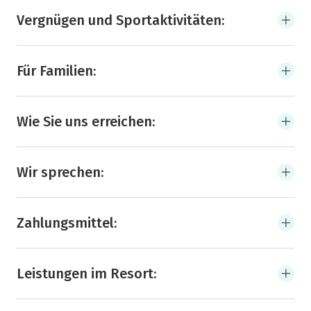
Vergnügen und Sportaktivitäten:
Für Familien:
Wie Sie uns erreichen:
Wir sprechen:
Zahlungsmittel:
Leistungen im Resort: