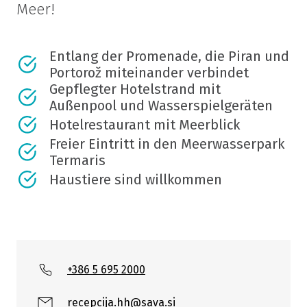
Meer!
Entlang der Promenade, die Piran und
Portorož miteinander verbindet
Gepflegter Hotelstrand mit
Außenpool und Wasserspielgeräten
Hotelrestaurant mit Meerblick
Freier Eintritt in den Meerwasserpark
Termaris
Haustiere sind willkommen
+386 5 695 2000
recepcija.hh@sava.si