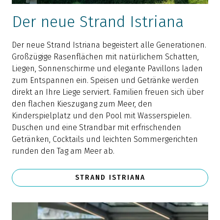
Der neue Strand Istriana
Der neue Strand Istriana begeistert alle Generationen.
Großzügige Rasenflächen mit natürlichem Schatten,
Liegen, Sonnenschirme und elegante Pavillons laden
zum Entspannen ein. Speisen und Getränke werden
direkt an Ihre Liege serviert. Familien freuen sich über
den flachen Kieszugang zum Meer, den
Kinderspielplatz und den Pool mit Wasserspielen.
Duschen und eine Strandbar mit erfrischenden
Getränken, Cocktails und leichten Sommergerichten
runden den Tag am Meer ab.
STRAND ISTRIANA