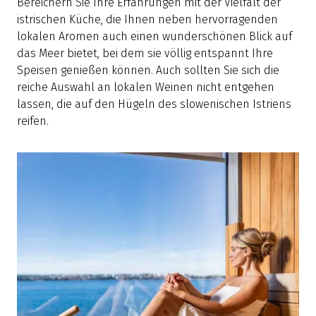
Bereichern Sie Ihre Erfahrungen mit der Vielfalt der
istrischen Küche, die Ihnen neben hervorragenden
lokalen Aromen auch einen wunderschönen Blick auf
das Meer bietet, bei dem sie völlig entspannt Ihre
Speisen genießen können. Auch sollten Sie sich die
reiche Auswahl an lokalen Weinen nicht entgehen
lassen, die auf den Hügeln des slowenischen Istriens
reifen.