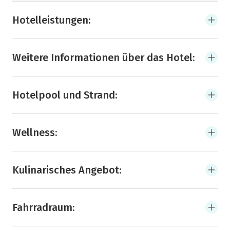
Hotelleistungen:
Weitere Informationen über das Hotel:
Hotelpool und Strand:
Wellness:
Kulinarisches Angebot:
Fahrradraum: