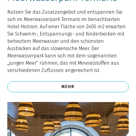
Nutzen Sie das Zusatzangebot und entspannen Sie
sich im Meerwasserpark Termaris im benachbarten
Hotel Histrion. Auf einer Fläche von 2400 m2 erwarten
Sie Schwimm-, Entspannungs- und Kinderbecken mit
beheiztem Meerwasser und den schönsten
Ausblicken auf das slowenische Meer. Der
Meerwasserpark kann sich mit dem sogenannten
„jungen Meer“ rühmen, das mit Mineralstoffen aus
verschiedenen Zuflüssen angereichert ist.
MEHR