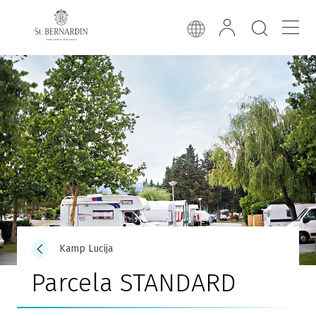
Kamp Lucija
Parcela STANDARD