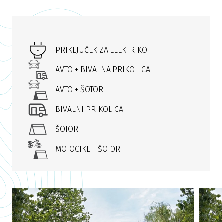
PRIKLJUČEK ZA ELEKTRIKO
AVTO + BIVALNA PRIKOLICA
AVTO + ŠOTOR
BIVALNI PRIKOLICA
ŠOTOR
MOTOCIKL + ŠOTOR