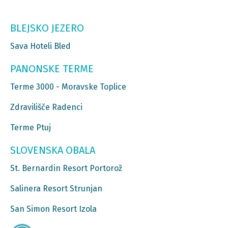
BLEJSKO JEZERO
Sava Hoteli Bled
PANONSKE TERME
Terme 3000 - Moravske Toplice
Zdravilišče Radenci
Terme Ptuj
SLOVENSKA OBALA
St. Bernardin Resort Portorož
Salinera Resort Strunjan
San Simon Resort Izola