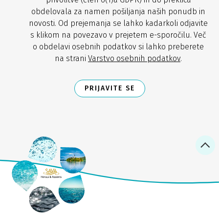
obdelovala za namen pošiljanja naših ponudb in
novosti. Od prejemanja se lahko kadarkoli odjavite
s klikom na povezavo v prejetem e-sporočilu. Več
o obdelavi osebnih podatkov si lahko preberete
na strani
Varstvo osebnih podatkov
.
PRIJAVITE SE