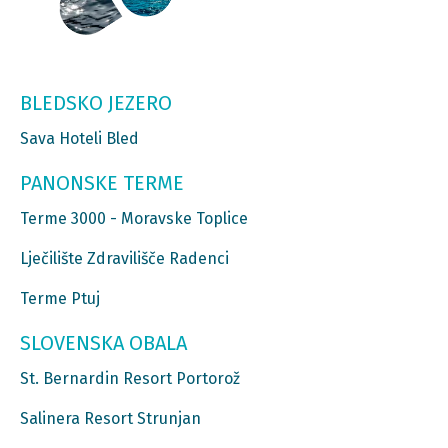
BLEDSKO JEZERO
Sava Hoteli Bled
PANONSKE TERME
Terme 3000 - Moravske Toplice
Lječilište Zdravilišče Radenci
Terme Ptuj
SLOVENSKA OBALA
St. Bernardin Resort Portorož
Salinera Resort Strunjan