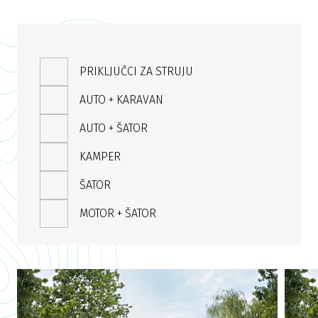
PRIKLJUČCI ZA STRUJU
AUTO + KARAVAN
AUTO + ŠATOR
KAMPER
ŠATOR
MOTOR + ŠATOR