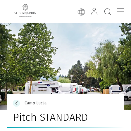
Camp Lucija
Pitch STANDARD