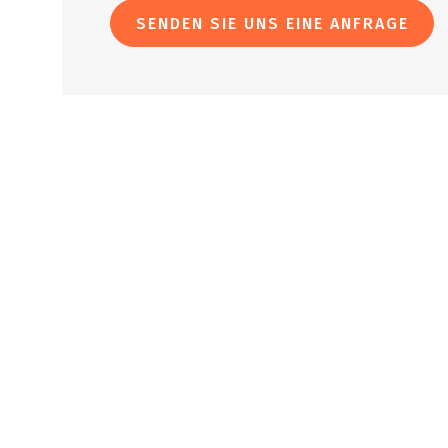
SENDEN SIE UNS EINE ANFRAGE