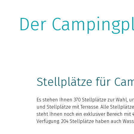
Der Campingpl
Stellplätze für Ca
Es stehen Ihnen 370 Stellplätze zur Wahl, u
und Stellplätze mit Terrasse. Alle Stellplät
steht Ihnen noch ein exklusiver Bereich mit 
Verfügung. 204 Stellplätze haben auch Wass