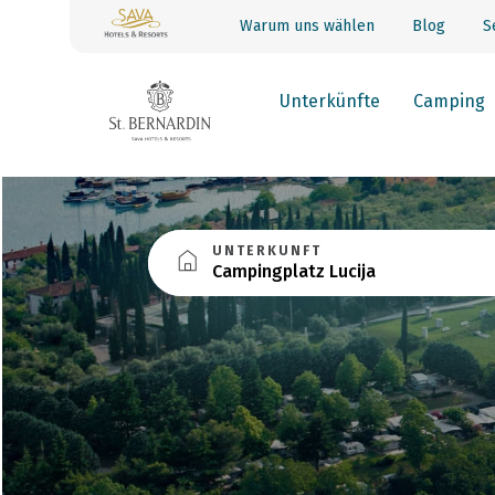
Warum uns wählen
Blog
S
Unterkünfte
Camping
UNTERKUNFT
Campingplatz Lucija