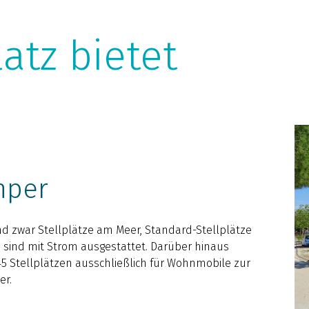
atz bietet
mper
nd zwar Stellplätze am Meer, Standard-Stellplätze
ze sind mit Strom ausgestattet. Darüber hinaus
45 Stellplätzen ausschließlich für Wohnmobile zur
er.