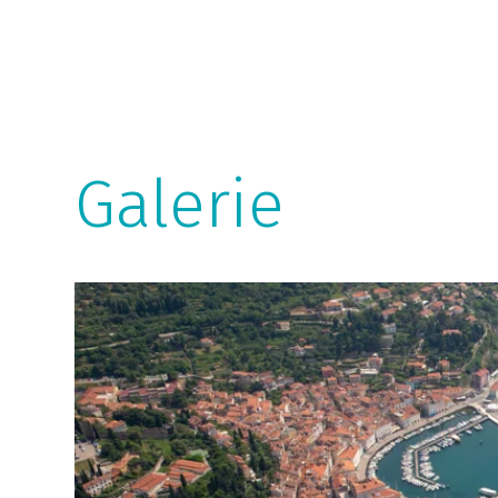
Galerie