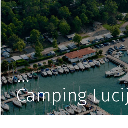
Camping Luci