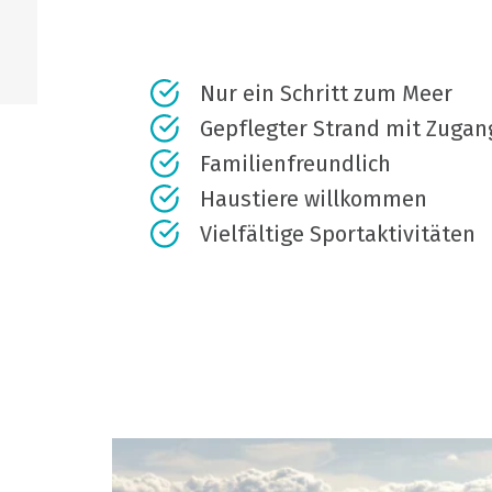
Nur ein Schritt zum Meer
Gepflegter Strand mit Zugan
Familienfreundlich
Haustiere willkommen
Vielfältige Sportaktivitäten