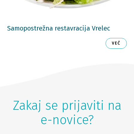
Samopostrežna restavracija Vrelec
VEČ
Zakaj se prijaviti na
e-novice?