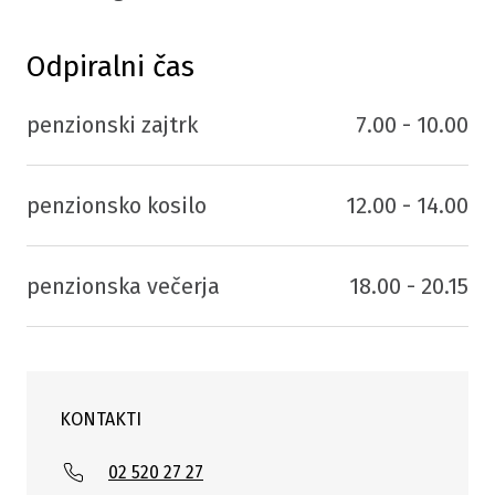
Odpiralni čas
penzionski zajtrk
7.00 - 10.00
penzionsko kosilo
12.00 - 14.00
penzionska večerja
18.00 - 20.15
KONTAKTI
02 520 27 27