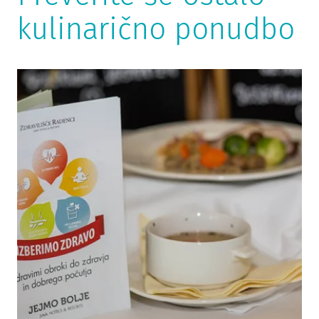
kulinarično ponudbo