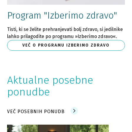
Program "Izberimo zdravo"
Tisti, ki se želite prehranjevati bolj zdravo, si jedilnike
lahko prilagodite po programu »Izberimo zdravo«.
VEČ O PROGRAMU IZBERIMO ZDRAVO
Aktualne posebne
ponudbe
VEČ POSEBNIH PONUDB