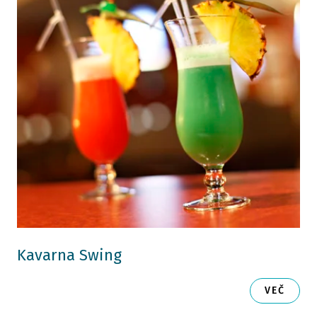
Kavarna Swing
VEČ