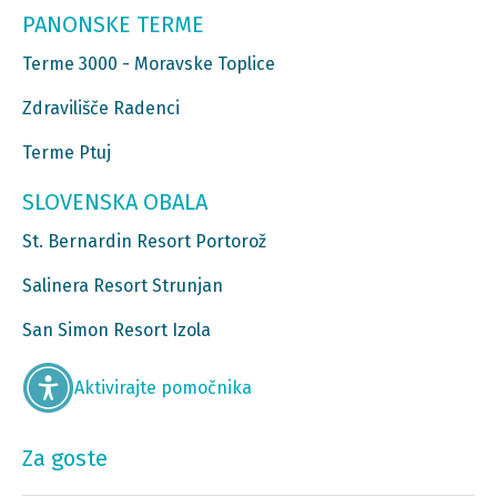
PANONSKE TERME
Terme 3000 - Moravske Toplice
Zdravilišče Radenci
Terme Ptuj
SLOVENSKA OBALA
St. Bernardin Resort Portorož
Salinera Resort Strunjan
San Simon Resort Izola
Aktivirajte pomočnika
Za goste