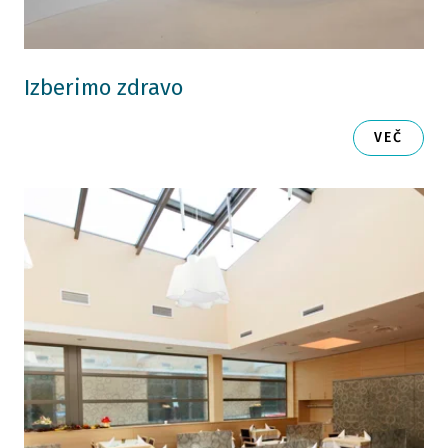
Izberimo zdravo
VEČ