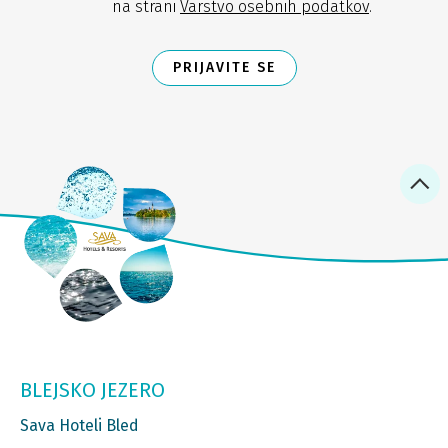
na strani
Varstvo osebnih podatkov
.
PRIJAVITE SE
BLEJSKO JEZERO
Sava Hoteli Bled