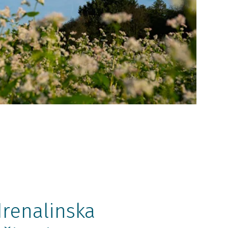
renalinska