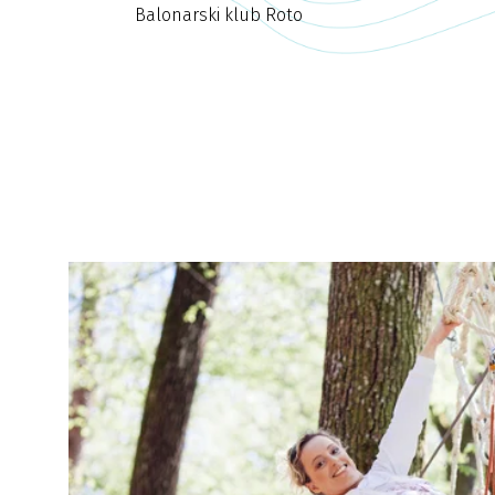
Balonarski klub Roto