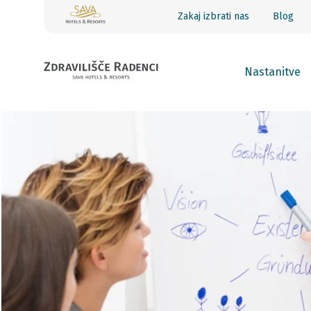
Zakaj izbrati nas
Blog
Nastanitve