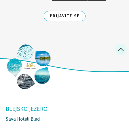
PRIJAVITE SE
BLEJSKO JEZERO
Sava Hoteli Bled