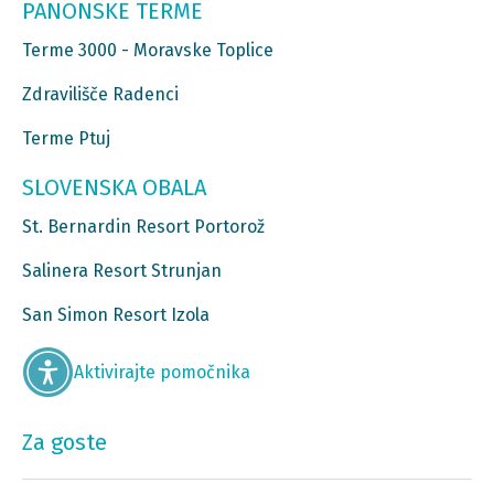
PANONSKE TERME
Terme 3000 - Moravske Toplice
Zdravilišče Radenci
Terme Ptuj
SLOVENSKA OBALA
St. Bernardin Resort Portorož
Salinera Resort Strunjan
San Simon Resort Izola
Aktivirajte pomočnika
Za goste