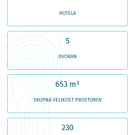
HOTELA
5
DVORAN
653 m²
SKUPNA VELIKOST PROSTOROV
230