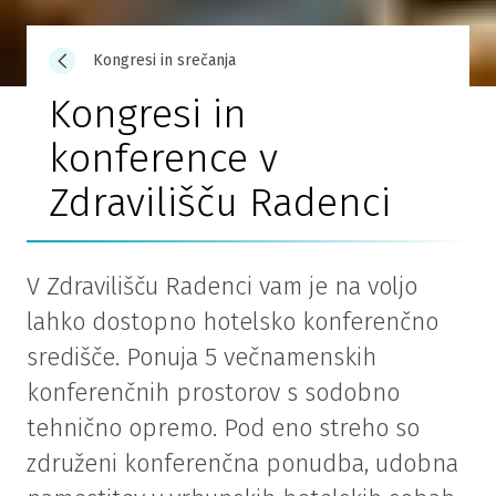
Kongresi in srečanja
Kongresi in
konference v
Zdravilišču Radenci
V Zdravilišču Radenci vam je na voljo
lahko dostopno hotelsko konferenčno
središče. Ponuja 5 večnamenskih
konferenčnih prostorov s sodobno
tehnično opremo. Pod eno streho so
združeni konferenčna ponudba, udobna