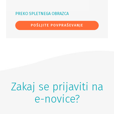
PREKO SPLETNEGA OBRAZCA
POŠLJITE POVPRAŠEVANJE
Zakaj se prijaviti na
e-novice?