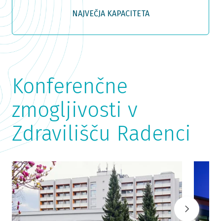
NAJVEČJA KAPACITETA
Konferenčne
zmogljivosti v
Zdravilišču Radenci