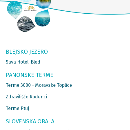
BLEJSKO JEZERO
Sava Hoteli Bled
PANONSKE TERME
Terme 3000 - Moravske Toplice
Zdravilišče Radenci
Terme Ptuj
SLOVENSKA OBALA