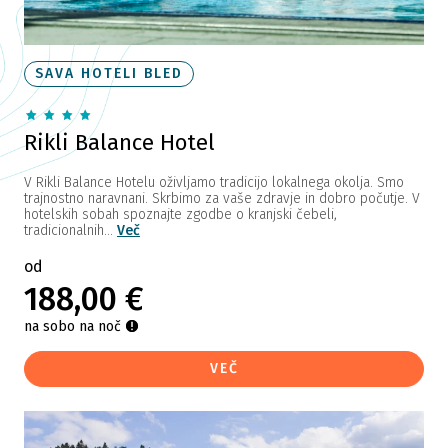
SAVA HOTELI BLED
Rikli Balance Hotel
V Rikli Balance Hotelu oživljamo tradicijo lokalnega okolja. Smo
trajnostno naravnani. Skrbimo za vaše zdravje in dobro počutje. V
hotelskih sobah spoznajte zgodbe o kranjski čebeli,
tradicionalnih...
Več
od
188,00 €
na sobo na noč
VEČ