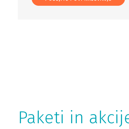
Paketi in akcij