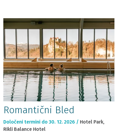
Romantični Bled
Določeni termini do 30. 12. 2026 /
Hotel Park,
Rikli Balance Hotel