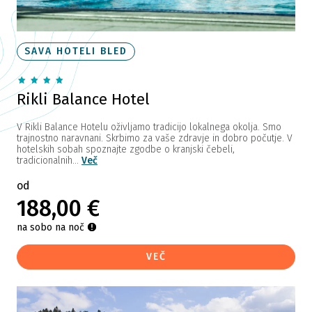
SAVA HOTELI BLED
Rikli Balance Hotel
V Rikli Balance Hotelu oživljamo tradicijo lokalnega okolja. Smo
trajnostno naravnani. Skrbimo za vaše zdravje in dobro počutje. V
hotelskih sobah spoznajte zgodbe o kranjski čebeli,
tradicionalnih...
Več
od
188,00 €
na sobo na noč
VEČ