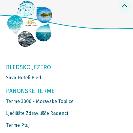
BLEDSKO JEZERO
Sava Hoteli Bled
PANONSKE TERME
Terme 3000 - Moravske Toplice
Lječilište Zdravilišče Radenci
Terme Ptuj