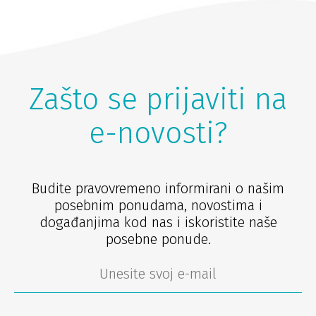
Zašto se prijaviti na
e-novosti?
Budite pravovremeno informirani o našim
posebnim ponudama, novostima i
događanjima kod nas i iskoristite naše
posebne ponude.