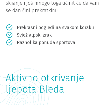
skijanje i još mnogo toga učinit će da vam
se dan čini prekratkim!
Prekrasni pogledi na svakom koraku
Svjež alpski zrak
Raznolika ponuda sportova
Aktivno otkrivanje
ljepota Bleda