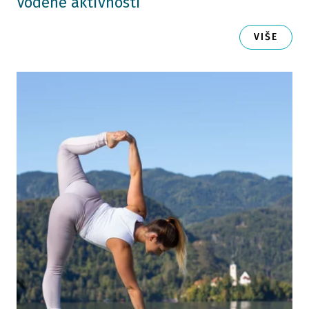
Vodene aktivnosti
VIŠE