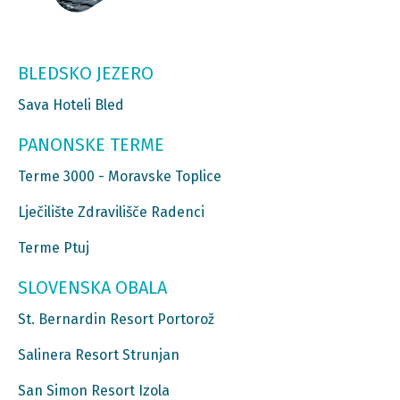
BLEDSKO JEZERO
Sava Hoteli Bled
PANONSKE TERME
Terme 3000 - Moravske Toplice
Lječilište Zdravilišče Radenci
Terme Ptuj
SLOVENSKA OBALA
St. Bernardin Resort Portorož
Salinera Resort Strunjan
San Simon Resort Izola