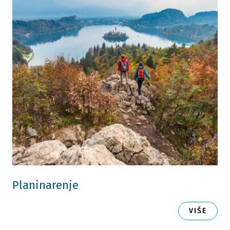
Planinarenje
VIŠE