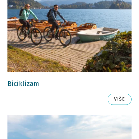
Biciklizam
VIŠE