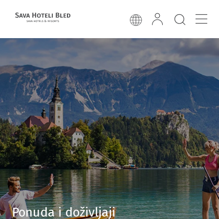
Ponuda i doživljaji