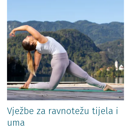
Vježbe za ravnotežu tijela i
uma