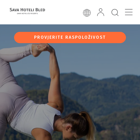
PROVJERITE RASPOLOŽIVOST