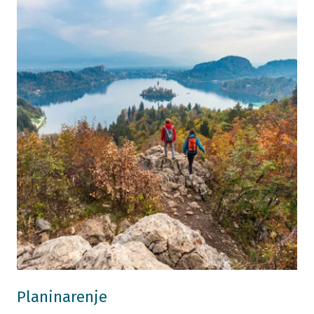
Planinarenje