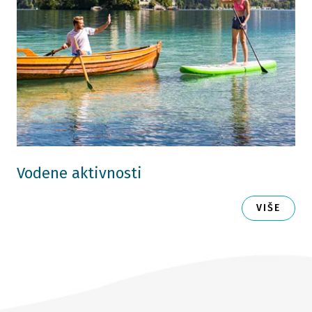
Vodene aktivnosti
VIŠE