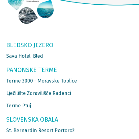
BLEDSKO JEZERO
Sava Hoteli Bled
PANONSKE TERME
Terme 3000 - Moravske Toplice
Lječilište Zdravilišče Radenci
Terme Ptuj
SLOVENSKA OBALA
St. Bernardin Resort Portorož