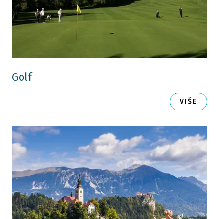
Golf
VIŠE