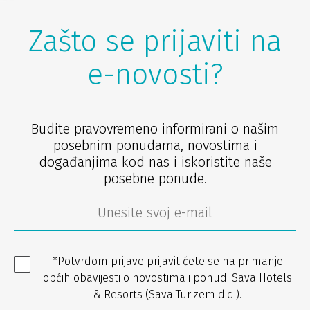
Zašto se prijaviti na
e-novosti?
Budite pravovremeno informirani o našim
posebnim ponudama, novostima i
događanjima kod nas i iskoristite naše
posebne ponude.
*Potvrdom prijave prijavit ćete se na primanje
općih obavijesti o novostima i ponudi Sava Hotels
& Resorts (Sava Turizem d.d.).