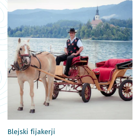
Blejski fijakerji