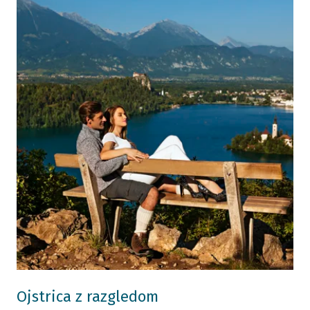
Ojstrica z razgledom