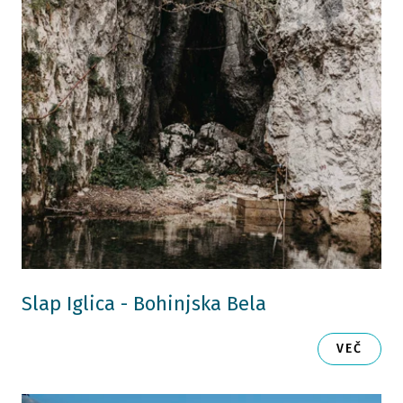
Slap Iglica - Bohinjska Bela
VEČ