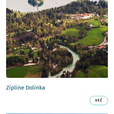
Zipline Dolinka
VEČ