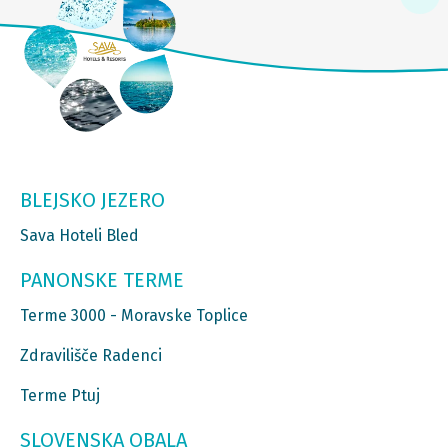
BLEJSKO JEZERO
Sava Hoteli Bled
PANONSKE TERME
Terme 3000 - Moravske Toplice
Zdravilišče Radenci
Terme Ptuj
SLOVENSKA OBALA