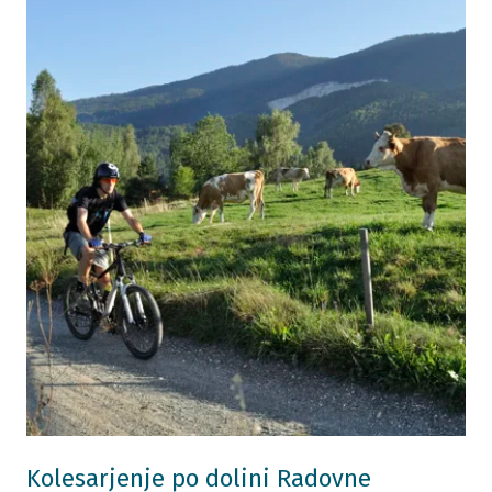
Kolesarjenje po dolini Radovne