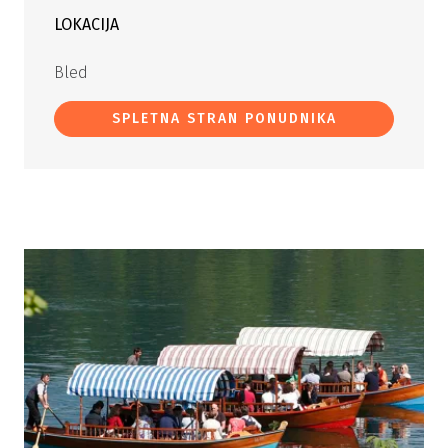
LOKACIJA
Bled
SPLETNA STRAN PONUDNIKA