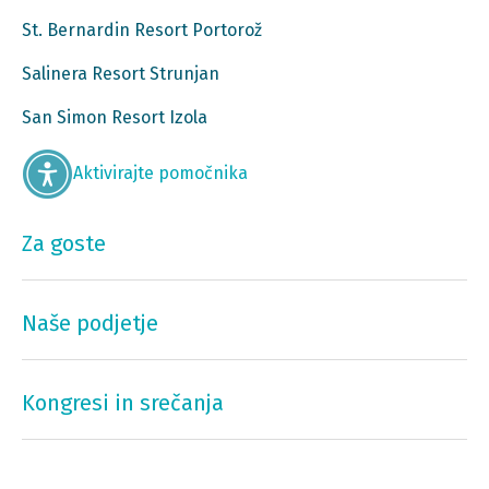
St. Bernardin Resort Portorož
Salinera Resort Strunjan
San Simon Resort Izola
Aktivirajte pomočnika
Za goste
Naše podjetje
Kongresi in srečanja