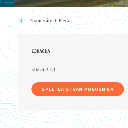
Znamenitosti Bleda
LOKACIJA
Straža Bled
SPLETNA STRAN PONUDNIKA