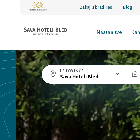
Zakaj izbrati nas
Blog
Nastanitve
Kam
LETOVIŠČE
Sava Hoteli Bled